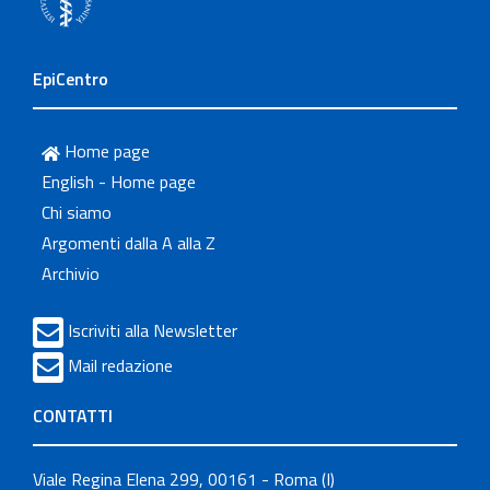
EpiCentro
Home page
English - Home page
Chi siamo
Argomenti dalla A alla Z
Archivio
Iscriviti alla Newsletter
Mail redazione
CONTATTI
Viale Regina Elena 299, 00161 - Roma (I)