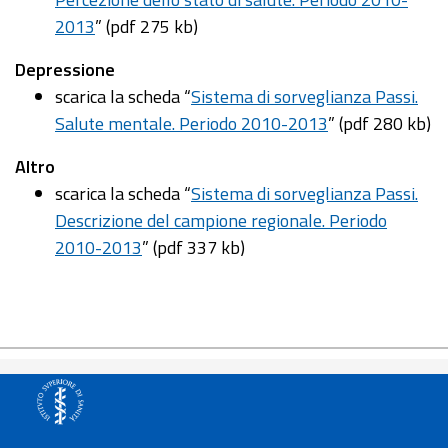
2013
” (pdf 275 kb)
Depressione
scarica la scheda “
Sistema di sorveglianza Passi.
Salute mentale. Periodo 2010-2013
” (pdf 280 kb)
Altro
scarica la scheda “
Sistema di sorveglianza Passi.
Descrizione del campione regionale. Periodo
2010-2013
” (pdf 337 kb)