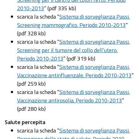
2010-2013
” (pdf 335 kb)
scarica la scheda “
Sistema di sorveglianza Passi.
Screening mammografico. Periodo 2010-2013
”
(pdf 328 kb)
scarica la scheda “
Sistema di sorveglianza Passi.
Screening per il tumore del collo dell’utero.
Periodo 2010-2013
” (pdf 319 kb)
scarica la scheda “
Sistema di sorveglianza Passi.
Vaccinazione antinfluenzale. Periodo 2010-2013
”
(pdf 259 kb)
scarica la scheda “
Sistema di sorveglianza Passi.
Vaccinazione antirosolia. Periodo 2010-2013
”
(pdf 280 kb)
Salute percepita
scarica la scheda “
Sistema di sorveglianza Passi.
Percezione dello stato di salute. Periodo 2010-