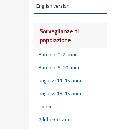
English version
Sorveglianze di
popolazione
Bambini 0-2 anni
Bambini 6-10 anni
Ragazzi 11-15 anni
Ragazzi 13-15 anni
Donne
Adulti 65+ anni