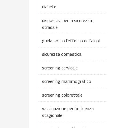
diabete
dispositivi per la sicurezza
stradale
guida sotto l'effetto dell'alcol
sicurezza domestica
screening cervicale
screening mammografico
screening colorettale
vaccinazione per l'influenza
stagionale