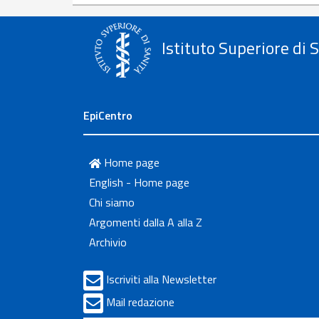
Istituto Superiore di 
EpiCentro
Home page
English - Home page
Chi siamo
Argomenti dalla A alla Z
Archivio
Iscriviti alla Newsletter
Mail redazione