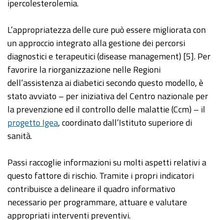
ipercolesterolemia.
L’appropriatezza delle cure può essere migliorata con
un approccio integrato alla gestione dei percorsi
diagnostici e terapeutici (disease management) [5]. Per
favorire la riorganizzazione nelle Regioni
dell’assistenza ai diabetici secondo questo modello, è
stato avviato – per iniziativa del Centro nazionale per
la prevenzione ed il controllo delle malattie (Ccm) – il
progetto Igea
, coordinato dall’Istituto superiore di
sanità.
Passi raccoglie informazioni su molti aspetti relativi a
questo fattore di rischio. Tramite i propri indicatori
contribuisce a delineare il quadro informativo
necessario per programmare, attuare e valutare
appropriati interventi preventivi.