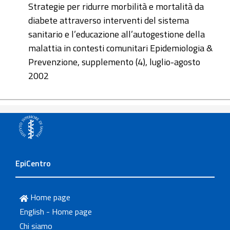
Strategie per ridurre morbilità e mortalità da
diabete attraverso interventi del sistema
sanitario e l’educazione all’autogestione della
malattia in contesti comunitari Epidemiologia &
Prevenzione, supplemento (4), luglio-agosto
2002
EpiCentro
Home page
English - Home page
Chi siamo