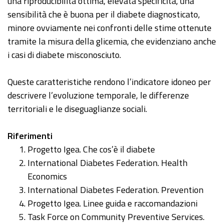
una riproducibilità ottima, elevata specificità, una
sensibilità che è buona per il diabete diagnosticato,
minore ovviamente nei confronti delle stime ottenute
tramite la misura della glicemia, che evidenziano anche
i casi di diabete misconosciuto.
Queste caratteristiche rendono l’indicatore idoneo per
descrivere l’evoluzione temporale, le differenze
territoriali e le diseguaglianze sociali.
Riferimenti
Progetto Igea. Che cos’è il diabete
International Diabetes Federation. Health
Economics
International Diabetes Federation. Prevention
Progetto Igea. Linee guida e raccomandazioni
Task Force on Community Preventive Services.