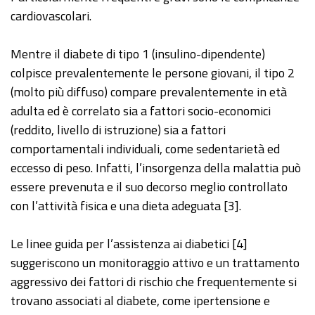
cardiovascolari.
Mentre il diabete di tipo 1 (insulino-dipendente)
colpisce prevalentemente le persone giovani, il tipo 2
(molto più diffuso) compare prevalentemente in età
adulta ed è correlato sia a fattori socio-economici
(reddito, livello di istruzione) sia a fattori
comportamentali individuali, come sedentarietà ed
eccesso di peso. Infatti, l’insorgenza della malattia può
essere prevenuta e il suo decorso meglio controllato
con l’attività fisica e una dieta adeguata [3].
Le linee guida per l’assistenza ai diabetici [4]
suggeriscono un monitoraggio attivo e un trattamento
aggressivo dei fattori di rischio che frequentemente si
trovano associati al diabete, come ipertensione e