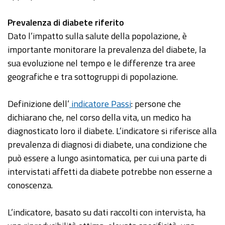
Prevalenza di diabete riferito
Dato l’impatto sulla salute della popolazione, è
importante monitorare la prevalenza del diabete, la
sua evoluzione nel tempo e le differenze tra aree
geografiche e tra sottogruppi di popolazione.
Definizione dell’
indicatore Passi
: persone che
dichiarano che, nel corso della vita, un medico ha
diagnosticato loro il diabete. L’indicatore si riferisce alla
prevalenza di diagnosi di diabete, una condizione che
può essere a lungo asintomatica, per cui una parte di
intervistati affetti da diabete potrebbe non esserne a
conoscenza.
L’indicatore, basato su dati raccolti con intervista, ha