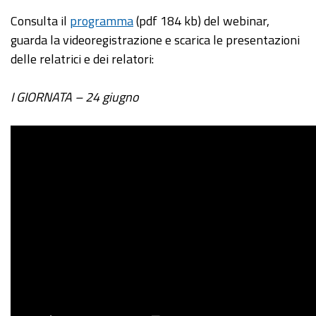
Consulta il
programma
(pdf 184 kb) del webinar,
guarda la videoregistrazione e scarica le presentazioni
delle relatrici e dei relatori:
I GIORNATA – 24 giugno