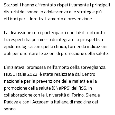
Scarpelli hanno affrontato rispettivamente i principali
disturbi del sonno in adolescenza e le strategie più
efficaci per il loro trattamento e prevenzione.
La discussione con i partecipanti nonché il confronto
tra esperti ha permesso di integrare la prospettiva
epidemiologica con quella clinica, fornendo indicazioni
utili per orientare le azioni di promozione della salute.
L’iniziativa, promossa nell’ambito della sorveglianza
HBSC Italia 2022, è stata realizzata dal Centro
nazionale per la prevenzione delle malattie e la
promozione della salute (CNaPPS) dell’ISS, in
collaborazione con le Università di Torino, Siena e
Padova e con l’Accademia italiana di medicina del
sonno.