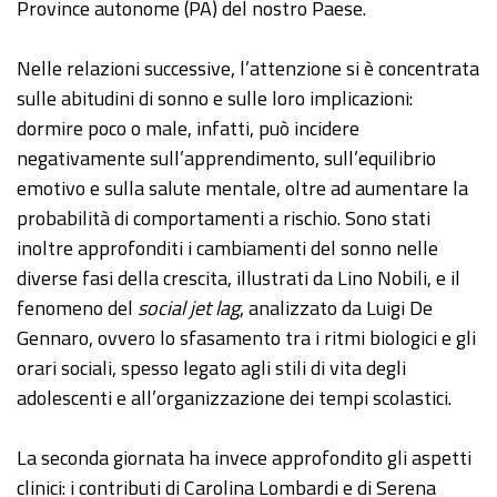
Province autonome (PA) del nostro Paese.
Nelle relazioni successive, l’attenzione si è concentrata
sulle abitudini di sonno e sulle loro implicazioni:
dormire poco o male, infatti, può incidere
negativamente sull’apprendimento, sull’equilibrio
emotivo e sulla salute mentale, oltre ad aumentare la
probabilità di comportamenti a rischio. Sono stati
inoltre approfonditi i cambiamenti del sonno nelle
diverse fasi della crescita, illustrati da Lino Nobili, e il
fenomeno del
social jet lag
, analizzato da Luigi De
Gennaro, ovvero lo sfasamento tra i ritmi biologici e gli
orari sociali, spesso legato agli stili di vita degli
adolescenti e all’organizzazione dei tempi scolastici.
La seconda giornata ha invece approfondito gli aspetti
clinici: i contributi di Carolina Lombardi e di Serena