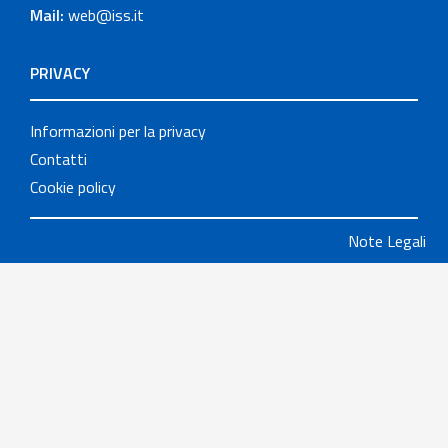
Mail:
web@iss.it
PRIVACY
Informazioni per la privacy
Contatti
Cookie policy
Note Legali