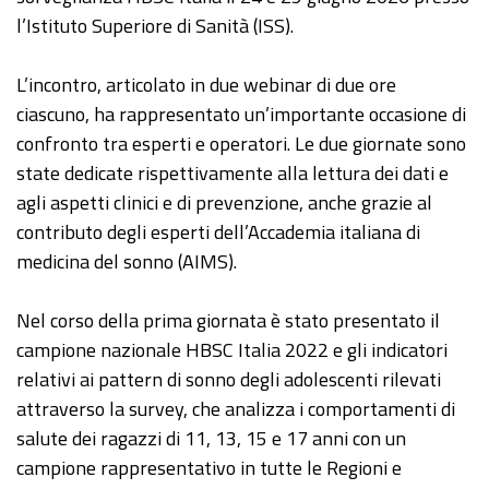
l’Istituto Superiore di Sanità (ISS).
L’incontro, articolato in due webinar di due ore
ciascuno, ha rappresentato un’importante occasione di
confronto tra esperti e operatori. Le due giornate sono
state dedicate rispettivamente alla lettura dei dati e
agli aspetti clinici e di prevenzione, anche grazie al
contributo degli esperti dell’Accademia italiana di
medicina del sonno (AIMS).
Nel corso della prima giornata è stato presentato il
campione nazionale HBSC Italia 2022 e gli indicatori
relativi ai pattern di sonno degli adolescenti rilevati
attraverso la survey, che analizza i comportamenti di
salute dei ragazzi di 11, 13, 15 e 17 anni con un
campione rappresentativo in tutte le Regioni e