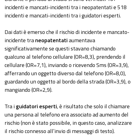
incidenti e mancati-incidenti tra i neopatentati e 518
incidenti e mancati-incidenti tra i guidatori esperti.
Dai dati è emerso che il rischio di incidente e mancato-
incidente tra
neopatentati
aumentava
significativamente se questi stavano chiamando
qualcuno al telefono cellulare (OR=8,3), prendendo il
cellulare (OR=7,1), inviando o ricevendo Sms (OR=3,9),
afferrando un oggetto diverso dal telefono (OR=8,0),
guardando un oggetto al bordo della strada (OR=3,9), o
mangiando (OR=2,9).
Tra i
guidatori esperti
, è risultato che solo il chiamare
una persona al telefono era associato ad aumento del
rischio (non è stato possibile, in questo caso, analizzare
il rischio connesso all’invio di messaggi di testo).