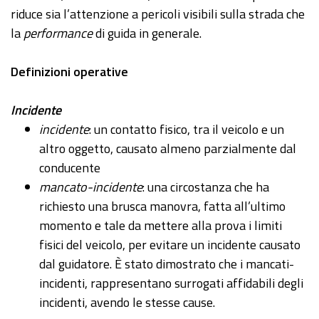
riduce sia l’attenzione a pericoli visibili sulla strada che
la
performance
di guida in generale.
Definizioni operative
Incidente
incidente
: un contatto fisico, tra il veicolo e un
altro oggetto, causato almeno parzialmente dal
conducente
mancato-incidente
: una circostanza che ha
richiesto una brusca manovra, fatta all’ultimo
momento e tale da mettere alla prova i limiti
fisici del veicolo, per evitare un incidente causato
dal guidatore. È stato dimostrato che i mancati-
incidenti, rappresentano surrogati affidabili degli
incidenti, avendo le stesse cause.