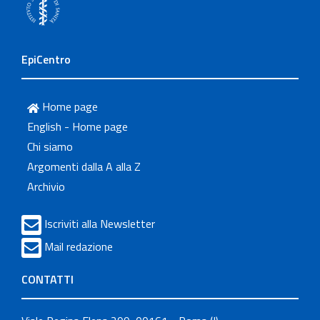
EpiCentro
Home page
English - Home page
Chi siamo
Argomenti dalla A alla Z
Archivio
Iscriviti alla Newsletter
Mail redazione
CONTATTI