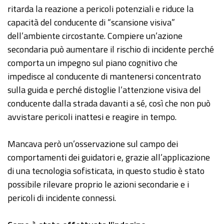
ritarda la reazione a pericoli potenziali e riduce la
capacità del conducente di “scansione visiva”
dell’ambiente circostante. Compiere un’azione
secondaria può aumentare il rischio di incidente perché
comporta un impegno sul piano cognitivo che
impedisce al conducente di mantenersi concentrato
sulla guida e perché distoglie l’attenzione visiva del
conducente dalla strada davanti a sé, così che non può
avvistare pericoli inattesi e reagire in tempo.
Mancava però un’osservazione sul campo dei
comportamenti dei guidatori e, grazie all’applicazione
di una tecnologia sofisticata, in questo studio è stato
possibile rilevare proprio le azioni secondarie e i
pericoli di incidente connessi.