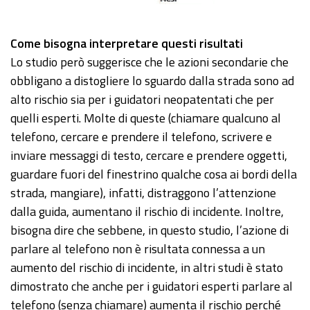
Come bisogna interpretare questi risultati
Lo studio però suggerisce che le azioni secondarie che
obbligano a distogliere lo sguardo dalla strada sono ad
alto rischio sia per i guidatori neopatentati che per
quelli esperti. Molte di queste (chiamare qualcuno al
telefono, cercare e prendere il telefono, scrivere e
inviare messaggi di testo, cercare e prendere oggetti,
guardare fuori del finestrino qualche cosa ai bordi della
strada, mangiare), infatti, distraggono l’attenzione
dalla guida, aumentano il rischio di incidente. Inoltre,
bisogna dire che sebbene, in questo studio, l’azione di
parlare al telefono non è risultata connessa a un
aumento del rischio di incidente, in altri studi è stato
dimostrato che anche per i guidatori esperti parlare al
telefono (senza chiamare) aumenta il rischio perché