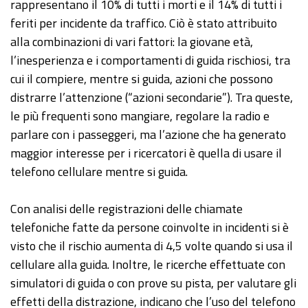
rappresentano il 10% di tutti i morti e il 14% di tutti i
feriti per incidente da traffico. Ciò è stato attribuito
alla combinazioni di vari fattori: la giovane età,
l’inesperienza e i comportamenti di guida rischiosi, tra
cui il compiere, mentre si guida, azioni che possono
distrarre l’attenzione (“azioni secondarie”). Tra queste,
le più frequenti sono mangiare, regolare la radio e
parlare con i passeggeri, ma l’azione che ha generato
maggior interesse per i ricercatori è quella di usare il
telefono cellulare mentre si guida.
Con analisi delle registrazioni delle chiamate
telefoniche fatte da persone coinvolte in incidenti si è
visto che il rischio aumenta di 4,5 volte quando si usa il
cellulare alla guida. Inoltre, le ricerche effettuate con
simulatori di guida o con prove su pista, per valutare gli
effetti della distrazione, indicano che l’uso del telefono