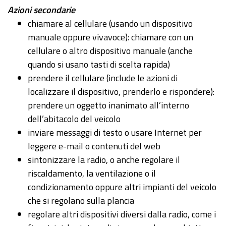
Azioni secondarie
chiamare al cellulare (usando un dispositivo
manuale oppure vivavoce): chiamare con un
cellulare o altro dispositivo manuale (anche
quando si usano tasti di scelta rapida)
prendere il cellulare (include le azioni di
localizzare il dispositivo, prenderlo e rispondere):
prendere un oggetto inanimato all’interno
dell’abitacolo del veicolo
inviare messaggi di testo o usare Internet per
leggere e-mail o contenuti del web
sintonizzare la radio, o anche regolare il
riscaldamento, la ventilazione o il
condizionamento oppure altri impianti del veicolo
che si regolano sulla plancia
regolare altri dispositivi diversi dalla radio, come i