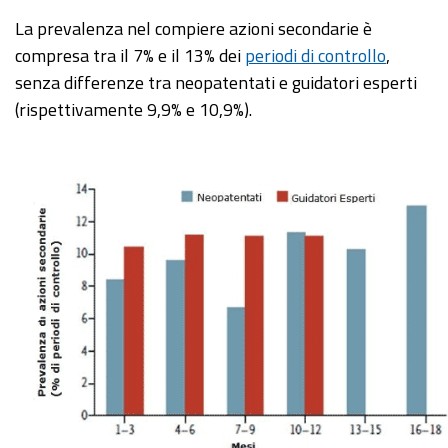
La prevalenza nel compiere azioni secondarie è
compresa tra il 7% e il 13% dei
periodi di controllo
,
senza differenze tra neopatentati e guidatori esperti
(rispettivamente 9,9% e 10,9%).