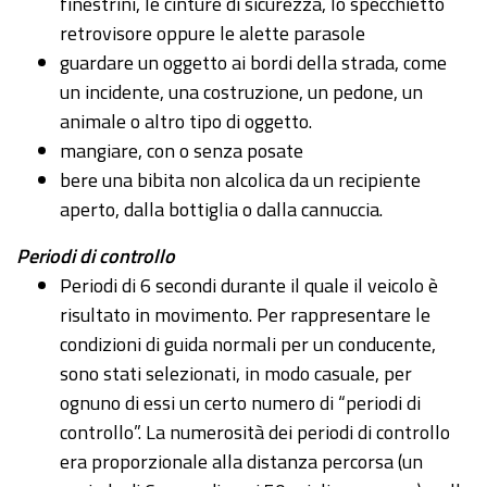
finestrini, le cinture di sicurezza, lo specchietto
retrovisore oppure le alette parasole
guardare un oggetto ai bordi della strada, come
un incidente, una costruzione, un pedone, un
animale o altro tipo di oggetto.
mangiare, con o senza posate
bere una bibita non alcolica da un recipiente
aperto, dalla bottiglia o dalla cannuccia.
Periodi di controllo
Periodi di 6 secondi durante il quale il veicolo è
risultato in movimento. Per rappresentare le
condizioni di guida normali per un conducente,
sono stati selezionati, in modo casuale, per
ognuno di essi un certo numero di “periodi di
controllo”. La numerosità dei periodi di controllo
era proporzionale alla distanza percorsa (un