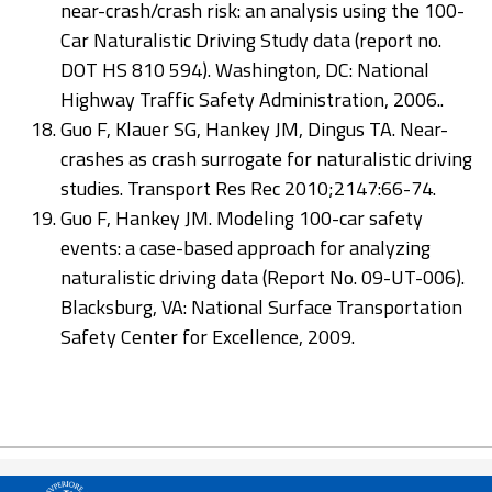
near-crash/crash risk: an analysis using the 100-
Car Naturalistic Driving Study data (report no.
DOT HS 810 594). Washington, DC: National
Highway Traffic Safety Administration, 2006..
Guo F, Klauer SG, Hankey JM, Dingus TA. Near-
crashes as crash surrogate for naturalistic driving
studies. Transport Res Rec 2010;2147:66-74.
Guo F, Hankey JM. Modeling 100-car safety
events: a case-based approach for analyzing
naturalistic driving data (Report No. 09-UT-006).
Blacksburg, VA: National Surface Transportation
Safety Center for Excellence, 2009.