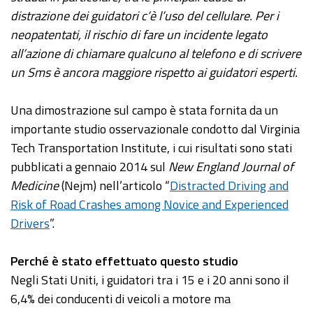
distrazione dei guidatori c’è l’uso del cellulare. Per i
neopatentati, il rischio di fare un incidente legato
all’azione di chiamare qualcuno al telefono e di scrivere
un Sms è ancora maggiore rispetto ai guidatori esperti.
Una dimostrazione sul campo è stata fornita da un
importante studio osservazionale condotto dal Virginia
Tech Transportation Institute, i cui risultati sono stati
pubblicati a gennaio 2014 sul
New England Journal of
Medicine
(Nejm) nell’articolo “
Distracted Driving and
Risk of Road Crashes among Novice and Experienced
Drivers
”.
Perché è stato effettuato questo studio
Negli Stati Uniti, i guidatori tra i 15 e i 20 anni sono il
6,4% dei conducenti di veicoli a motore ma