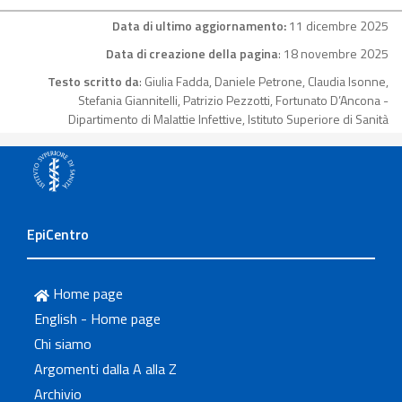
Data di ultimo aggiornamento:
11 dicembre 2025
Data di creazione della pagina
: 18 novembre 2025
Testo scritto da
: Giulia Fadda, Daniele Petrone, Claudia Isonne,
Stefania Giannitelli, Patrizio Pezzotti, Fortunato D’Ancona -
Dipartimento di Malattie Infettive, Istituto Superiore di Sanità
EpiCentro
Home page
English - Home page
Chi siamo
Argomenti dalla A alla Z
Archivio