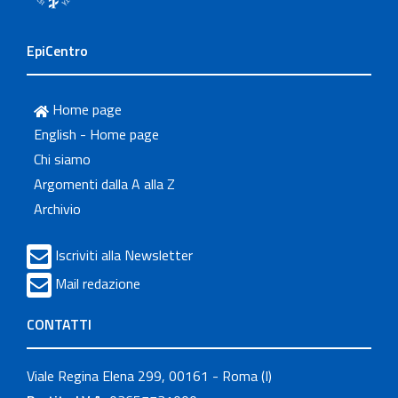
EpiCentro
Home page
English - Home page
Chi siamo
Argomenti dalla A alla Z
Archivio
Iscriviti alla Newsletter
Mail redazione
CONTATTI
Viale Regina Elena 299, 00161 - Roma (I)