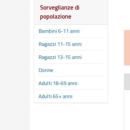
Sorveglianze di
popolazione
En
Bambini 6-11 anni
Ragazzi 11-15 anni
Ragazzi 13-15 anni
Donne
Adulti 18-69 anni
Adulti 65+ anni