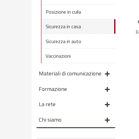
Posizione in culla
Sicurezza in casa
E
Sicurezza in auto
Vaccinazioni
Materiali di comunicazione
Formazione
La rete
Chi siamo