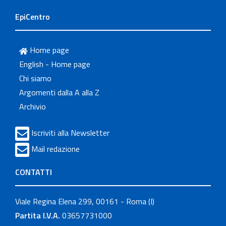
EpiCentro
Home page
English - Home page
Chi siamo
Argomenti dalla A alla Z
Archivio
Iscriviti alla Newsletter
Mail redazione
CONTATTI
Viale Regina Elena 299, 00161 - Roma (I)
Partita I.V.A.
03657731000