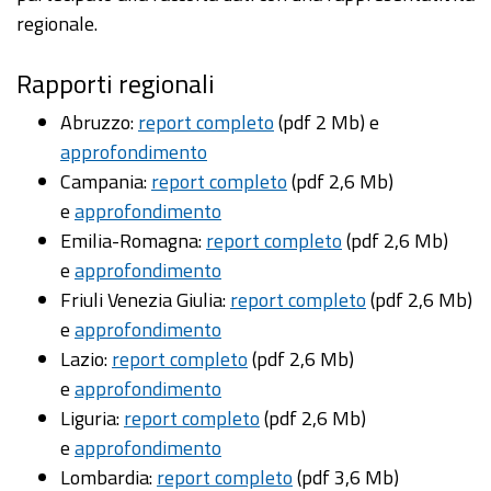
regionale.
Rapporti regionali
Abruzzo:
report completo
(pdf 2 Mb) e
approfondimento
Campania:
report completo
(pdf 2,6 Mb)
e
approfondimento
Emilia-Romagna:
report completo
(pdf 2,6 Mb)
e
approfondimento
Friuli Venezia Giulia:
report completo
(pdf 2,6 Mb)
e
approfondimento
Lazio:
report completo
(pdf 2,6 Mb)
e
approfondimento
Liguria:
report completo
(pdf 2,6 Mb)
e
approfondimento
Lombardia:
report completo
(pdf 3,6 Mb)