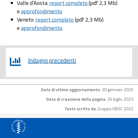
Valle d’Aosta:
report completo
(pdf 2,3 Mb)
e
approfondimento
Veneto:
report completo
(pdf 2,3 Mb)
e
approfondimento
.
Indagini precedenti
Data di ultimo aggiornamento
: 30 gennaio 2025
Data di creazione della pagina
: 26 luglio 2023
Testo scritto da
: Gruppo HBSC 2022