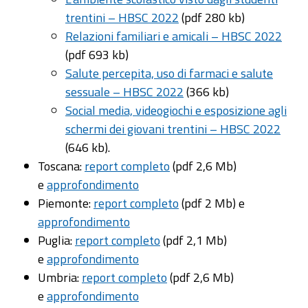
trentini – HBSC 2022
(pdf 280 kb)
Relazioni familiari e amicali – HBSC 2022
(pdf 693 kb)
Salute percepita, uso di farmaci e salute
sessuale – HBSC 2022
(366 kb)
Social media, videogiochi e esposizione agli
schermi dei giovani trentini – HBSC 2022
(646 kb).
Toscana:
report completo
(pdf 2,6 Mb)
e
approfondimento
Piemonte:
report completo
(pdf 2 Mb) e
approfondimento
Puglia:
report completo
(pdf 2,1 Mb)
e
approfondimento
Umbria:
report completo
(pdf 2,6 Mb)
e
approfondimento