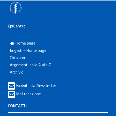
EpiCentro
Home page
English - Home page
Chi siamo
Argomenti dalla A alla Z
Archivio
Iscriviti alla Newsletter
Mail redazione
CONTATTI