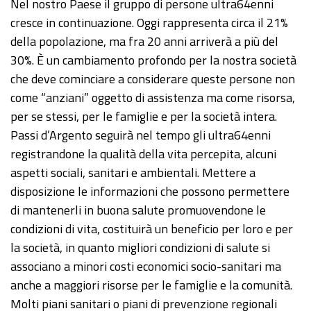
Nel nostro Paese il gruppo di persone ultra64enni
cresce in continuazione. Oggi rappresenta circa il 21%
della popolazione, ma fra 20 anni arriverà a più del
30%. È un cambiamento profondo per la nostra società
che deve cominciare a considerare queste persone non
come “anziani” oggetto di assistenza ma come risorsa,
per se stessi, per le famiglie e per la società intera.
Passi d’Argento seguirà nel tempo gli ultra64enni
registrandone la qualità della vita percepita, alcuni
aspetti sociali, sanitari e ambientali. Mettere a
disposizione le informazioni che possono permettere
di mantenerli in buona salute promuovendone le
condizioni di vita, costituirà un beneficio per loro e per
la società, in quanto migliori condizioni di salute si
associano a minori costi economici socio-sanitari ma
anche a maggiori risorse per le famiglie e la comunità.
Molti piani sanitari o piani di prevenzione regionali