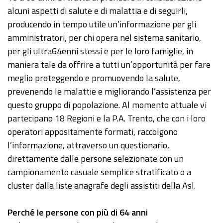
alcuni aspetti di salute e di malattia e di seguirli,
producendo in tempo utile un’informazione per gli
amministratori, per chi opera nel sistema sanitario,
per gli ultra64enni stessi e per le loro famiglie, in
maniera tale da offrire a tutti un’opportunità per fare
meglio proteggendo e promuovendo la salute,
prevenendo le malattie e migliorando l’assistenza per
questo gruppo di popolazione. Al momento attuale vi
partecipano 18 Regioni e la P.A. Trento, che con i loro
operatori appositamente formati, raccolgono
l’informazione, attraverso un questionario,
direttamente dalle persone selezionate con un
campionamento casuale semplice stratificato o a
cluster dalla liste anagrafe degli assistiti della Asl.
Perché le persone con più di 64 anni