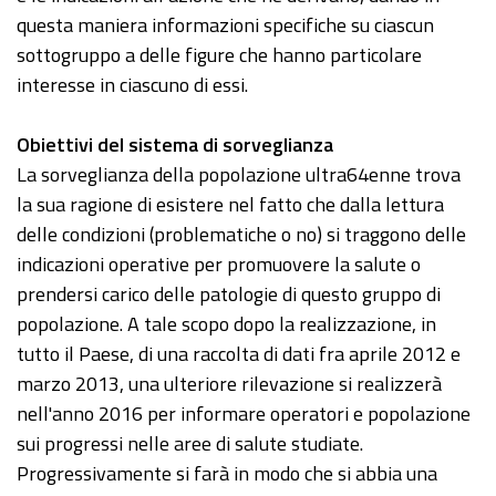
questa maniera informazioni specifiche su ciascun
sottogruppo a delle figure che hanno particolare
interesse in ciascuno di essi.
Obiettivi del sistema di sorveglianza
La sorveglianza della popolazione ultra64enne trova
la sua ragione di esistere nel fatto che dalla lettura
delle condizioni (problematiche o no) si traggono delle
indicazioni operative per promuovere la salute o
prendersi carico delle patologie di questo gruppo di
popolazione. A tale scopo dopo la realizzazione, in
tutto il Paese, di una raccolta di dati fra aprile 2012 e
marzo 2013, una ulteriore rilevazione si realizzerà
nell'anno 2016 per informare operatori e popolazione
sui progressi nelle aree di salute studiate.
Progressivamente si farà in modo che si abbia una