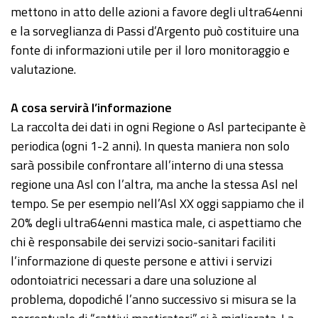
mettono in atto delle azioni a favore degli ultra64enni
e la sorveglianza di Passi d’Argento può costituire una
fonte di informazioni utile per il loro monitoraggio e
valutazione.
A cosa servirà l’informazione
La raccolta dei dati in ogni Regione o Asl partecipante è
periodica (ogni 1-2 anni). In questa maniera non solo
sarà possibile confrontare all’interno di una stessa
regione una Asl con l’altra, ma anche la stessa Asl nel
tempo. Se per esempio nell’Asl XX oggi sappiamo che il
20% degli ultra64enni mastica male, ci aspettiamo che
chi è responsabile dei servizi socio-sanitari faciliti
l’informazione di queste persone e attivi i servizi
odontoiatrici necessari a dare una soluzione al
problema, dopodiché l’anno successivo si misura se la