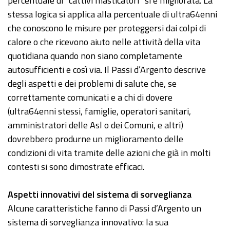
percentuale di “cattivi masticatori” si è migliorata. La
stessa logica si applica alla percentuale di ultra64enni
che conoscono le misure per proteggersi dai colpi di
calore o che ricevono aiuto nelle attività della vita
quotidiana quando non siano completamente
autosufficienti e così via. Il Passi d’Argento descrive
degli aspetti e dei problemi di salute che, se
correttamente comunicati e a chi di dovere
(ultra64enni stessi, famiglie, operatori sanitari,
amministratori delle Asl o dei Comuni, e altri)
dovrebbero produrne un miglioramento delle
condizioni di vita tramite delle azioni che già in molti
contesti si sono dimostrate efficaci.
Aspetti innovativi del sistema di sorveglianza
Alcune caratteristiche fanno di Passi d’Argento un
sistema di sorveglianza innovativo: la sua