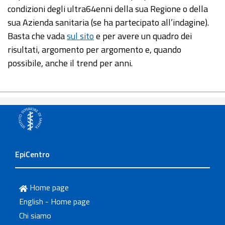
condizioni degli ultra64enni della sua Regione o della
sua Azienda sanitaria (se ha partecipato all’indagine).
Basta che vada
sul sito
e per avere un quadro dei
risultati, argomento per argomento e, quando
possibile, anche il trend per anni.
EpiCentro
Home page
English - Home page
Chi siamo