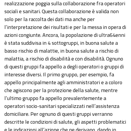
realizzazione poggia sulla collaborazione fra operatori
sociali e sanitari. Questa collaborazione è valida non
solo per la raccolta dei dati ma anche per
l’interpretazione dei risultati e per la messa in opera di
azioni congiunte. Ancora, la popolazione di ultra64enni
è stata suddivisa in 4 sottogruppi, in buona salute a
basso rischio di malattie, in buona salute a rischio di
malattia, a rischio di disabilità e con disabilità. Ognuno
di questi gruppi fa appello a degli operatori o gruppi di
interesse diversi. Il primo gruppo, per esempio, fa
appello principalmente agli amministratori e a coloro
che agiscono per la protezione della salute, mentre
l’ultimo gruppo fa appello prevalentemente a
operatori socio-sanitari specializzati nell’assistenza
domiciliare. Per ognuno di questi gruppi verranno
descritte le condizioni di salute, gli aspetti problematici
e le indicazioni all’azione che ne derivano, dando in