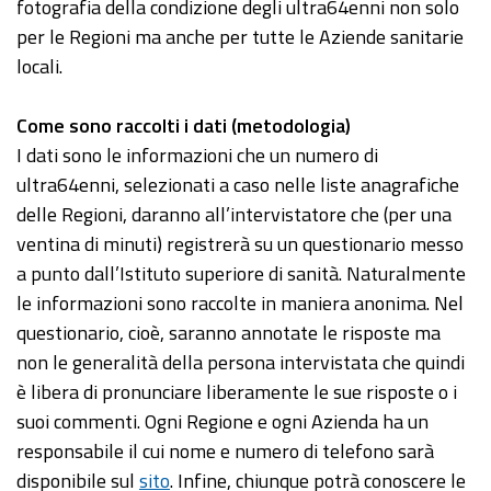
fotografia della condizione degli ultra64enni non solo
per le Regioni ma anche per tutte le Aziende sanitarie
locali.
Come sono raccolti i dati (metodologia)
I dati sono le informazioni che un numero di
ultra64enni, selezionati a caso nelle liste anagrafiche
delle Regioni, daranno all’intervistatore che (per una
ventina di minuti) registrerà su un questionario messo
a punto dall’Istituto superiore di sanità. Naturalmente
le informazioni sono raccolte in maniera anonima. Nel
questionario, cioè, saranno annotate le risposte ma
non le generalità della persona intervistata che quindi
è libera di pronunciare liberamente le sue risposte o i
suoi commenti. Ogni Regione e ogni Azienda ha un
responsabile il cui nome e numero di telefono sarà
disponibile sul
sito
. Infine, chiunque potrà conoscere le