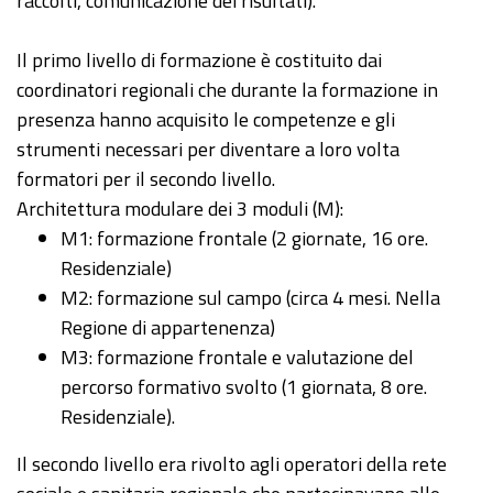
raccolti, comunicazione dei risultati).
Il primo livello di formazione è costituito dai
coordinatori regionali che durante la formazione in
presenza hanno acquisito le competenze e gli
strumenti necessari per diventare a loro volta
formatori per il secondo livello.
Architettura modulare dei 3 moduli (M):
M1: formazione frontale (2 giornate, 16 ore.
Residenziale)
M2: formazione sul campo (circa 4 mesi. Nella
Regione di appartenenza)
M3: formazione frontale e valutazione del
percorso formativo svolto (1 giornata, 8 ore.
Residenziale).
Il secondo livello era rivolto agli operatori della rete