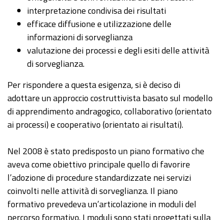
interpretazione condivisa dei risultati
efficace diffusione e utilizzazione delle
informazioni di sorveglianza
valutazione dei processi e degli esiti delle attività
di sorveglianza.
Per rispondere a questa esigenza, si è deciso di
adottare un approccio costruttivista basato sul modello
di apprendimento andragogico, collaborativo (orientato
ai processi) e cooperativo (orientato ai risultati).
Nel 2008 è stato predisposto un piano formativo che
aveva come obiettivo principale quello di favorire
l’adozione di procedure standardizzate nei servizi
coinvolti nelle attività di sorveglianza. Il piano
formativo prevedeva un’articolazione in moduli del
percorso formativo. I moduli sono stati progettati sulla