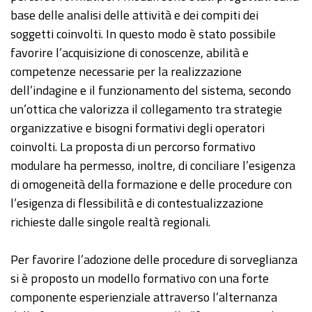
base delle analisi delle attività e dei compiti dei
soggetti coinvolti. In questo modo è stato possibile
favorire l’acquisizione di conoscenze, abilità e
competenze necessarie per la realizzazione
dell’indagine e il funzionamento del sistema, secondo
un’ottica che valorizza il collegamento tra strategie
organizzative e bisogni formativi degli operatori
coinvolti. La proposta di un percorso formativo
modulare ha permesso, inoltre, di conciliare l’esigenza
di omogeneità della formazione e delle procedure con
l’esigenza di flessibilità e di contestualizzazione
richieste dalle singole realtà regionali.
Per favorire l’adozione delle procedure di sorveglianza
si è proposto un modello formativo con una forte
componente esperienziale attraverso l’alternanza