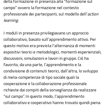
della formazione in presenza alla “formazione sul
campo” ovvero la formazione nel contesto
professionale dei partecipanti, sul modello dell’
action
learning.
I moduli in presenza privilegiavano un approccio
collaborativo, basato sull’apprendimento attivo. Per
questo motivo era prevista l’alternanza di momenti
espositivi teorici e metodologici, momenti esperienziali,
discussioni, simulazioni e lavori in gruppo. Ciò ha
favorito, da una parte, l’apprendimento e la
condivisione di contenuti teorici, dall’altra, lo sviluppo
di meta-competenze di tipo sociale quali la
cooperazione e la collaborazione professionale
richieste dai compiti della sorveglianza da realizzare
“sul campo”. In questo modo, l’apprendimento
collaborativo e cooperativo hanno trovato quindi piena