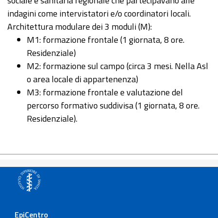
sociale e sanitaria regionale che partecipavano alle
indagini come intervistatori e/o coordinatori locali.
Architettura modulare dei 3 moduli (M):
M1: formazione frontale (1 giornata, 8 ore.
Residenziale)
M2: formazione sul campo (circa 3 mesi. Nella Asl
o area locale di appartenenza)
M3: formazione frontale e valutazione del
percorso formativo suddivisa (1 giornata, 8 ore.
Residenziale).
EpiCentro