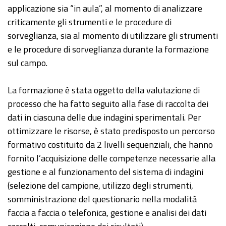
applicazione sia “in aula”, al momento di analizzare
criticamente gli strumenti e le procedure di
sorveglianza, sia al momento di utilizzare gli strumenti
e le procedure di sorveglianza durante la formazione
sul campo.
La formazione è stata oggetto della valutazione di
processo che ha fatto seguito alla fase di raccolta dei
dati in ciascuna delle due indagini sperimentali. Per
ottimizzare le risorse, è stato predisposto un percorso
formativo costituito da 2 livelli sequenziali, che hanno
fornito l’acquisizione delle competenze necessarie alla
gestione e al funzionamento del sistema di indagini
(selezione del campione, utilizzo degli strumenti,
somministrazione del questionario nella modalità
faccia a faccia o telefonica, gestione e analisi dei dati