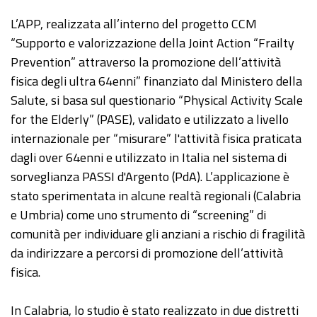
L’APP, realizzata all’interno del progetto CCM
“Supporto e valorizzazione della Joint Action “Frailty
Prevention” attraverso la promozione dell’attività
fisica degli ultra 64enni” finanziato dal Ministero della
Salute, si basa sul questionario “Physical Activity Scale
for the Elderly” (PASE), validato e utilizzato a livello
internazionale per “misurare” l'attività fisica praticata
dagli over 64enni e utilizzato in Italia nel sistema di
sorveglianza PASSI d'Argento (PdA). L’applicazione è
stato sperimentata in alcune realtà regionali (Calabria
e Umbria) come uno strumento di “screening” di
comunità per individuare gli anziani a rischio di fragilità
da indirizzare a percorsi di promozione dell’attività
fisica.
In Calabria, lo studio è stato realizzato in due distretti