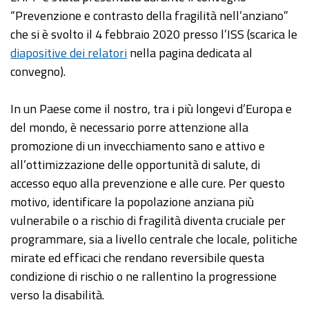
“Prevenzione e contrasto della fragilità nell’anziano”
che si è svolto il 4 febbraio 2020 presso l’ISS (scarica le
diapositive dei relatori
nella pagina dedicata al
convegno).
In un Paese come il nostro, tra i più longevi d’Europa e
del mondo, è necessario porre attenzione alla
promozione di un invecchiamento sano e attivo e
all’ottimizzazione delle opportunità di salute, di
accesso equo alla prevenzione e alle cure. Per questo
motivo, identificare la popolazione anziana più
vulnerabile o a rischio di fragilità diventa cruciale per
programmare, sia a livello centrale che locale, politiche
mirate ed efficaci che rendano reversibile questa
condizione di rischio o ne rallentino la progressione
verso la disabilità.