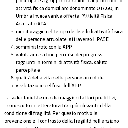
partecipare a gruppi di cammino o al protocollo di
attività fisica domiciliare denominato OTAGO, in
Umbria invece veniva offerta l’Attività Fisica
Adattata (AFA)
monitoraggio nel tempo dei livelli di attività fisica
delle persone arruolate, attraverso il PASE
somministrato con la APP
valutazione a fine percorso dei progressi
raggiunti in termini di attività fisica, salute
percepita e
qualità della vita delle persone arruolate
vvalutazione dell’uso dell’APP.
La sedentarietà è uno dei maggiori fattori predittivi,
riconosciuto in letteratura tra i più rilevanti, della
condizione di fragilità. Per questo motivo la
prevenzione e il contrasto della fragilità nell’anziano