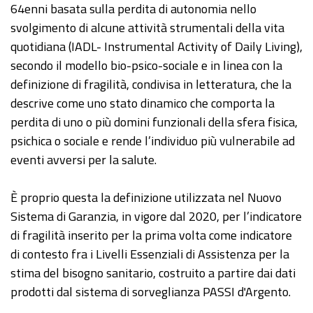
64enni basata sulla perdita di autonomia nello
svolgimento di alcune attività strumentali della vita
quotidiana (IADL- Instrumental Activity of Daily Living),
secondo il modello bio-psico-sociale e in linea con la
definizione di fragilità, condivisa in letteratura, che la
descrive come uno stato dinamico che comporta la
perdita di uno o più domini funzionali della sfera fisica,
psichica o sociale e rende l’individuo più vulnerabile ad
eventi avversi per la salute.
È proprio questa la definizione utilizzata nel Nuovo
Sistema di Garanzia, in vigore dal 2020, per l’indicatore
di fragilità inserito per la prima volta come indicatore
di contesto fra i Livelli Essenziali di Assistenza per la
stima del bisogno sanitario, costruito a partire dai dati
prodotti dal sistema di sorveglianza PASSI d'Argento.