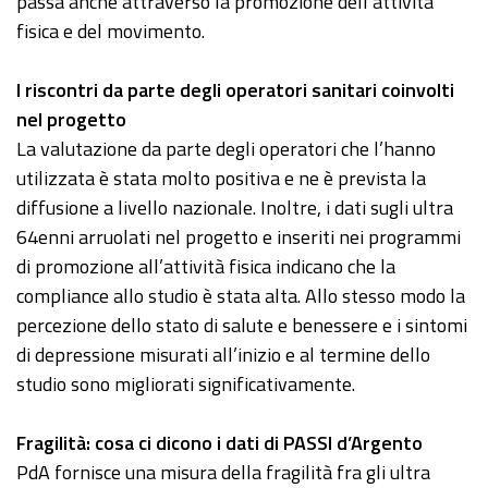
passa anche attraverso la promozione dell’attività
fisica e del movimento.
I riscontri da parte degli operatori sanitari coinvolti
nel progetto
La valutazione da parte degli operatori che l’hanno
utilizzata è stata molto positiva e ne è prevista la
diffusione a livello nazionale. Inoltre, i dati sugli ultra
64enni arruolati nel progetto e inseriti nei programmi
di promozione all’attività fisica indicano che la
compliance allo studio è stata alta. Allo stesso modo la
percezione dello stato di salute e benessere e i sintomi
di depressione misurati all’inizio e al termine dello
studio sono migliorati significativamente.
Fragilità: cosa ci dicono i dati di PASSI d’Argento
PdA fornisce una misura della fragilità fra gli ultra