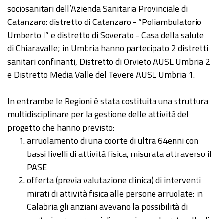
sociosanitari dell’Azienda Sanitaria Provinciale di
Catanzaro: distretto di Catanzaro - “Poliambulatorio
Umberto I” e distretto di Soverato - Casa della salute
di Chiaravalle; in Umbria hanno partecipato 2 distretti
sanitari confinanti, Distretto di Orvieto AUSL Umbria 2
e Distretto Media Valle del Tevere AUSL Umbria 1.
In entrambe le Regioni è stata costituita una struttura
multidisciplinare per la gestione delle attività del
progetto che hanno previsto:
arruolamento di una coorte di ultra 64enni con
bassi livelli di attività fisica, misurata attraverso il
PASE
offerta (previa valutazione clinica) di interventi
mirati di attività fisica alle persone arruolate: in
Calabria gli anziani avevano la possibilità di