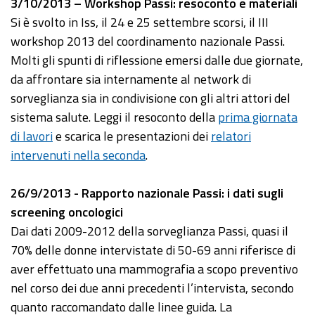
3/10/2013 – Workshop Passi: resoconto e materiali
Si è svolto in Iss, il 24 e 25 settembre scorsi, il III
workshop 2013 del coordinamento nazionale Passi.
Molti gli spunti di riflessione emersi dalle due giornate,
da affrontare sia internamente al network di
sorveglianza sia in condivisione con gli altri attori del
sistema salute. Leggi il resoconto della
prima giornata
di lavori
e scarica le presentazioni dei
relatori
intervenuti nella seconda
.
26/9/2013 - Rapporto nazionale Passi: i dati sugli
screening oncologici
Dai dati 2009-2012 della sorveglianza Passi, quasi il
70% delle donne intervistate di 50-69 anni riferisce di
aver effettuato una mammografia a scopo preventivo
nel corso dei due anni precedenti l’intervista, secondo
quanto raccomandato dalle linee guida. La