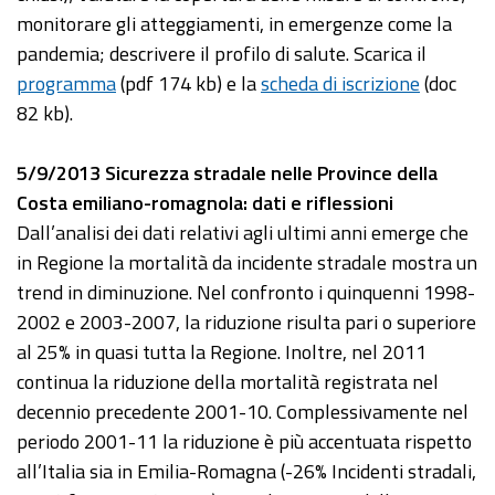
monitorare gli atteggiamenti, in emergenze come la
pandemia; descrivere il profilo di salute. Scarica il
programma
(pdf 174 kb) e la
scheda di iscrizione
(doc
82 kb).
5/9/2013 Sicurezza stradale nelle Province della
Costa emiliano-romagnola: dati e riflessioni
Dall’analisi dei dati relativi agli ultimi anni emerge che
in Regione la mortalità da incidente stradale mostra un
trend in diminuzione. Nel confronto i quinquenni 1998-
2002 e 2003-2007, la riduzione risulta pari o superiore
al 25% in quasi tutta la Regione. Inoltre, nel 2011
continua la riduzione della mortalità registrata nel
decennio precedente 2001-10. Complessivamente nel
periodo 2001-11 la riduzione è più accentuata rispetto
all’Italia sia in Emilia-Romagna (-26% Incidenti stradali,