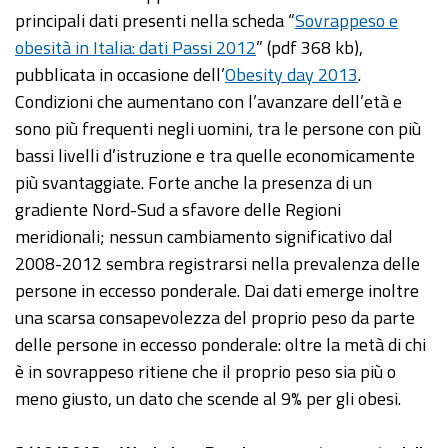
principali dati presenti nella scheda “
Sovrappeso e
obesità in Italia: dati Passi 2012
” (pdf 368 kb),
pubblicata in occasione dell’
Obesity day 2013
.
Condizioni che aumentano con l’avanzare dell’età e
sono più frequenti negli uomini, tra le persone con più
bassi livelli d’istruzione e tra quelle economicamente
più svantaggiate. Forte anche la presenza di un
gradiente Nord-Sud a sfavore delle Regioni
meridionali; nessun cambiamento significativo dal
2008-2012 sembra registrarsi nella prevalenza delle
persone in eccesso ponderale. Dai dati emerge inoltre
una scarsa consapevolezza del proprio peso da parte
delle persone in eccesso ponderale: oltre la metà di chi
è in sovrappeso ritiene che il proprio peso sia più o
meno giusto, un dato che scende al 9% per gli obesi.