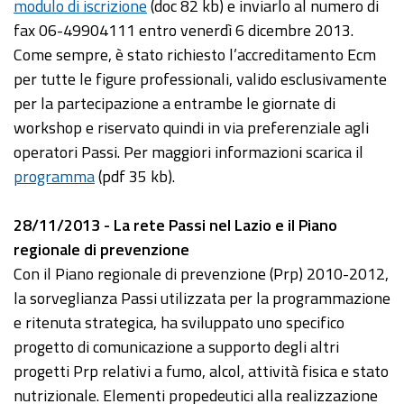
modulo di iscrizione
(doc 82 kb) e inviarlo al numero di
fax 06-49904111 entro venerdì 6 dicembre 2013.
Come sempre, è stato richiesto l’accreditamento Ecm
per tutte le figure professionali, valido esclusivamente
per la partecipazione a entrambe le giornate di
workshop e riservato quindi in via preferenziale agli
operatori Passi. Per maggiori informazioni scarica il
programma
(pdf 35 kb).
28/11/2013 - La rete Passi nel Lazio e il Piano
regionale di prevenzione
Con il Piano regionale di prevenzione (Prp) 2010-2012,
la sorveglianza Passi utilizzata per la programmazione
e ritenuta strategica, ha sviluppato uno specifico
progetto di comunicazione a supporto degli altri
progetti Prp relativi a fumo, alcol, attività fisica e stato
nutrizionale. Elementi propedeutici alla realizzazione