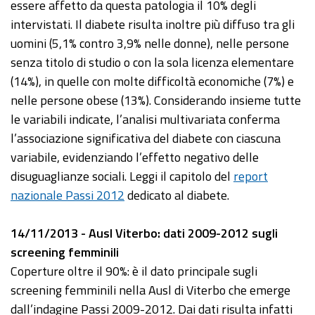
essere affetto da questa patologia il 10% degli
intervistati. Il diabete risulta inoltre più diffuso tra gli
uomini (5,1% contro 3,9% nelle donne), nelle persone
senza titolo di studio o con la sola licenza elementare
(14%), in quelle con molte difficoltà economiche (7%) e
nelle persone obese (13%). Considerando insieme tutte
le variabili indicate, l’analisi multivariata conferma
l’associazione significativa del diabete con ciascuna
variabile, evidenziando l’effetto negativo delle
disuguaglianze sociali. Leggi il capitolo del
report
nazionale Passi 2012
dedicato al diabete.
14/11/2013 - Ausl Viterbo: dati 2009-2012 sugli
screening femminili
Coperture oltre il 90%: è il dato principale sugli
screening femminili nella Ausl di Viterbo che emerge
dall’indagine Passi 2009-2012. Dai dati risulta infatti