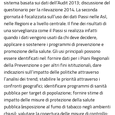
sistema basata sui dati dell’Audit 2013; discussione del
questionario per la rilevazione 2014. La seconda
giornata è focalizzata sull’uso dei dati Passi nelle Asl,
nelle Regioni e a livello centrale. Il fine dei risultati di
una sorveglianza come il Passi si realizza infatti
quando i dati vengono usati da chi deve decidere,
applicare o sostenere i programmi di prevenzione e
promozione della salute. Gli usi principali possono
essere identificati nel: fornire dati per i Piani Regionali
della Prevenzione o per altri fini istituzionali, dare
indicazioni sull’impatto delle politiche attraverso
l’analisi dei trend; stabilire le priorità attraverso i
confronti geografici; identificare programmi di sanità
pubblica per target di popolazione; fornire stime di
impatto delle misure di protezione della salute
pubblica (esposizione al fumo di tabacco negli ambienti
chiusi); valutare la copertura delle misure di controllo;