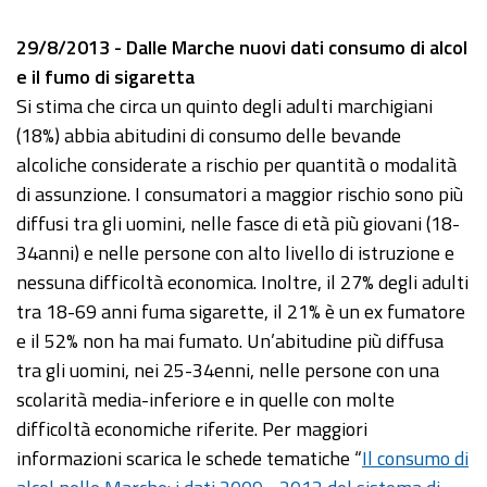
29/8/2013 - Dalle Marche nuovi dati consumo di alcol
e il fumo di sigaretta
Si stima che circa un quinto degli adulti marchigiani
(18%) abbia abitudini di consumo delle bevande
alcoliche considerate a rischio per quantità o modalità
di assunzione. I consumatori a maggior rischio sono più
diffusi tra gli uomini, nelle fasce di età più giovani (18-
34anni) e nelle persone con alto livello di istruzione e
nessuna difficoltà economica. Inoltre, il 27% degli adulti
tra 18-69 anni fuma sigarette, il 21% è un ex fumatore
e il 52% non ha mai fumato. Un’abitudine più diffusa
tra gli uomini, nei 25-34enni, nelle persone con una
scolarità media-inferiore e in quelle con molte
difficoltà economiche riferite. Per maggiori
informazioni scarica le schede tematiche “
Il consumo di