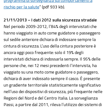
programma di sorveglianza sui comportamenti a
rischio per la salute
” (pdf 933 kb).
21/11/2013 – I dati 2012 sulla sicurezza stradale
Nel periodo 2009-2012, l’84% degli intervistati che
hanno viaggiato in auto come guidatore o passeggero
sul sedile anteriore dichiara di indossare sempre la
cintura di sicurezza. L’uso della cintura posteriore è
ancora oggi poco frequente: solo il 19% degli
intervistati dichiara di indossarla sempre. Il 95% delle
persone che, nei 12 mesi precedenti l’intervista, ha
viaggiato su una moto come guidatore o passeggero,
dichiara di aver indossato sempre il casco. È presente
un gradiente territoriale statisticamente significativo
nell’uso dei dispositivi di sicurezza, più frequente nelle
Regioni del Nord e del Centro Italia. La sorveglianza
Passi, a partire dal 2011, rileva l’utilizzo dei sistemi di