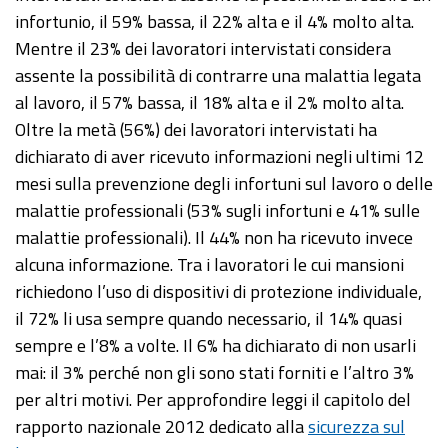
infortunio, il 59% bassa, il 22% alta e il 4% molto alta.
Mentre il 23% dei lavoratori intervistati considera
assente la possibilità di contrarre una malattia legata
al lavoro, il 57% bassa, il 18% alta e il 2% molto alta.
Oltre la metà (56%) dei lavoratori intervistati ha
dichiarato di aver ricevuto informazioni negli ultimi 12
mesi sulla prevenzione degli infortuni sul lavoro o delle
malattie professionali (53% sugli infortuni e 41% sulle
malattie professionali). Il 44% non ha ricevuto invece
alcuna informazione. Tra i lavoratori le cui mansioni
richiedono l’uso di dispositivi di protezione individuale,
il 72% li usa sempre quando necessario, il 14% quasi
sempre e l’8% a volte. Il 6% ha dichiarato di non usarli
mai: il 3% perché non gli sono stati forniti e l’altro 3%
per altri motivi. Per approfondire leggi il capitolo del
rapporto nazionale 2012 dedicato alla
sicurezza sul