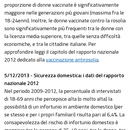
proporzione di donne vaccinate è significativamente
maggiore nelle generazioni più giovani (massima fra le
18-24enni). Inoltre, le donne vaccinate contro la rosolia
sono significativamente più frequenti tra le donne con
la licenza media superiore, tra quelle senza difficoltà
economiche, e tra le cittadine italiane. Per
approfondire leggi il capitolo del rapporto nazionale
2012 dedicato alla
vaccinazione antirosolia
.
5/12/2013 - Sicurezza domestica: i dati del rapporto
nazionale 2012
Nel periodo 2009-2012, la percentuale di intervistati
di 18-69 anni che percepisce alta (o molto alta) la
possibilità di un infortunio in ambiente domestico (per
se stesso e per i propri familiari) risulta pari al 6,4%. La
consapevolezza del rischio di infortunio domestico è