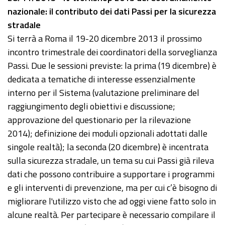
nazionale: il contributo dei dati Passi per la sicurezza
stradale
Si terrà a Roma il 19-20 dicembre 2013 il prossimo
incontro trimestrale dei coordinatori della sorveglianza
Passi. Due le sessioni previste: la prima (19 dicembre) è
dedicata a tematiche di interesse essenzialmente
interno per il Sistema (valutazione preliminare del
raggiungimento degli obiettivi e discussione;
approvazione del questionario per la rilevazione
2014); definizione dei moduli opzionali adottati dalle
singole realtà); la seconda (20 dicembre) è incentrata
sulla sicurezza stradale, un tema su cui Passi già rileva
dati che possono contribuire a supportare i programmi
e gli interventi di prevenzione, ma per cui c’è bisogno di
migliorare l'utilizzo visto che ad oggi viene fatto solo in
alcune realtà. Per partecipare è necessario compilare il