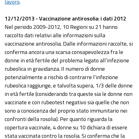
lavoro
.
12/12/2013 - Vaccinazione antirosolia: i dati 2012
Nel periodo 2009-2012, 10 Regioni su 21 hanno
raccolto dati relativi alle informazioni sulla
vaccinazione antirosolia. Dalle informazioni raccolte, si
conferma ancora una scarsa consapevolezza fra le
donne in età fertile del problema legato all’infezione
rubeolica in gravidanza. Il numero di donne
potenzialmente a rischio di contrarre l’infezione
rubeolica raggiunge, e talvolta supera, 1/3 delle donne
in età fertile (considerando tra queste sia le donne non
vaccinate e con rubeotest negativo sia quelle che non
sono a conoscenza del proprio stato immunitario nei
confronti della rosolia). Per quanto riguarda la
copertura vaccinale, 4 donne su 10 dichiara di essere
stata vaccinata contro la rosolia. Si conferma che la