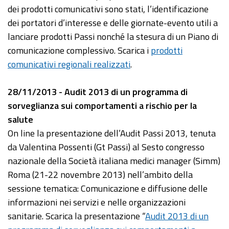
dei prodotti comunicativi sono stati, l’identificazione
dei portatori d’interesse e delle giornate-evento utili a
lanciare prodotti Passi nonché la stesura di un Piano di
comunicazione complessivo. Scarica i
prodotti
comunicativi regionali realizzati
.
28/11/2013 - Audit 2013 di un programma di
sorveglianza sui comportamenti a rischio per la
salute
On line la presentazione dell’Audit Passi 2013, tenuta
da Valentina Possenti (Gt Passi) al Sesto congresso
nazionale della Società italiana medici manager (Simm)
Roma (21-22 novembre 2013) nell’ambito della
sessione tematica: Comunicazione e diffusione delle
informazioni nei servizi e nelle organizzazioni
sanitarie. Scarica la presentazione “
Audit 2013 di un