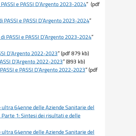
i di PASSI e PASSI D’Argento 2023-2024
” (pdf
ati di PASSI e PASSI D’Argento 2023-2024
”
ati di PASSI e PASSI D’Argento 2023-2024
”
 PASSI D’Argento 2022-2023
” (pdf 879 kb)
 e PASSI D’Argento 2022-2023
” (893 kb)
dati PASSI e PASSI D’Argento 2022-2023
” (pdf
e ultra 64enne delle Aziende Sanitarie del
arte 1: Sintesi dei risultati e delle
e ultra 64enne delle Aziende Sanitarie del