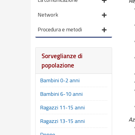
Re
Network
Procedura e metodi
Sorveglianze di
popolazione
Bambini 0-2 anni
Bambini 6-10 anni
Ragazzi 11-15 anni
Az
Ragazzi 13-15 anni
Donne