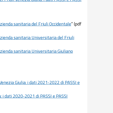
ienda sanitaria del Friuli Occidentale
” (pdf
ienda sanitaria Universitaria del Friuli
ienda sanitaria Universitaria Giuliano
 Venezia Giulia: i dati 2021-2022 di PASSI e
ia: i dati 2020-2021 di PASSI e PASSI