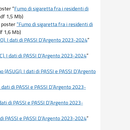
poster “
Fumo di sigaretta fra i residenti di
pdf 1,5 Mb)
: poster
“Fumo di sigaretta fra i residenti di
df 1,6 Mb)
FO). I dati di PASSI D’Argento 2023-2024
”
FC). I dati di PASSI D’Argento 2023-2024
”
no (ASUGI). I dati di PASSI e PASSI D’Argento
). I dati di PASSI e PASSI D’Argento 2023-
 I dati di PASSI e PASSI D’Argento 2023-
dati di PASSI e PASSI D’Argento 2023-2024
”