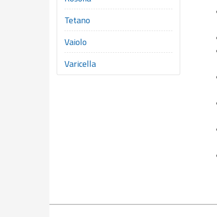
Tetano
Vaiolo
Varicella