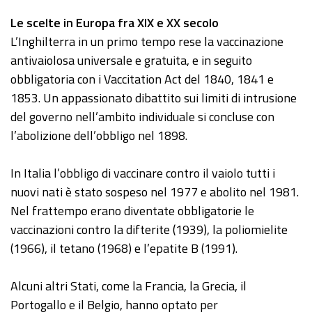
Le scelte in Europa fra XIX e XX secolo
L’Inghilterra in un primo tempo rese la vaccinazione
antivaiolosa universale e gratuita, e in seguito
obbligatoria con i Vaccitation Act del 1840, 1841 e
1853. Un appassionato dibattito sui limiti di intrusione
del governo nell’ambito individuale si concluse con
l’abolizione dell’obbligo nel 1898.
In Italia l’obbligo di vaccinare contro il vaiolo tutti i
nuovi nati è stato sospeso nel 1977 e abolito nel 1981.
Nel frattempo erano diventate obbligatorie le
vaccinazioni contro la difterite (1939), la poliomielite
(1966), il tetano (1968) e l’epatite B (1991).
Alcuni altri Stati, come la Francia, la Grecia, il
Portogallo e il Belgio, hanno optato per