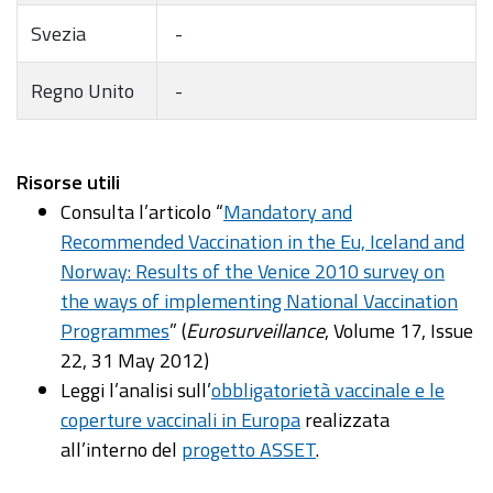
Svezia
-
Regno Unito
-
Risorse utili
Consulta l’articolo “
Mandatory and
Recommended Vaccination in the Eu, Iceland and
Norway: Results of the Venice 2010 survey on
the ways of implementing National Vaccination
Programmes
” (
Eurosurveillance
, Volume 17, Issue
22, 31 May 2012)
Leggi l’analisi sull’
obbligatorietà vaccinale e le
coperture vaccinali in Europa
realizzata
all’interno del
progetto ASSET
.