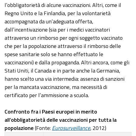
l’obbligatorietà di alcune vaccinazioni. Altri, come il
Regno Unito e la Finlandia, per la volontarietà
accompagnata da un’adeguata offerta,
dall’incentivazione (sia per i medici vaccinatori
attraverso un rimborso per ogni soggetto vaccinato
che per la popolazione attraverso il rimborso delle
spese sanitarie solo se hanno effettuato le
vaccinazioni) e dalla propaganda. Altri ancora, come gli
Stati Uniti, il Canada e in parte anche la Germania,
hanno scelto una via intermedia: assenza di sanzioni
per la mancata vaccinazione, ma necessità di
certificato per l’ammissione a scuola.
Confronto fra i Paesi europei in merito
all’obbligatorietà delle vaccinazioni per tutta la
popolazione
(Fonte:
Eurosurveillance
, 2012)