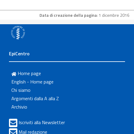
Data di creazione della pagina
: 1 dicembre 2016
EpiCentro
Home page
English - Home page
Chi siamo
Argomenti dalla A alla Z
Archivio
Iscriviti alla Newsletter
Mail redazione