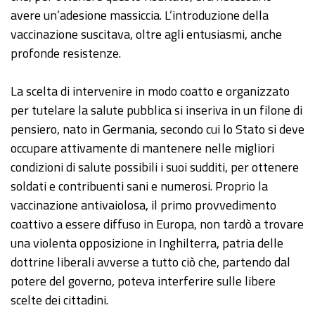
avere un’adesione massiccia. L’introduzione della
vaccinazione suscitava, oltre agli entusiasmi, anche
profonde resistenze.
La scelta di intervenire in modo coatto e organizzato
per tutelare la salute pubblica si inseriva in un filone di
pensiero, nato in Germania, secondo cui lo Stato si deve
occupare attivamente di mantenere nelle migliori
condizioni di salute possibili i suoi sudditi, per ottenere
soldati e contribuenti sani e numerosi. Proprio la
vaccinazione antivaiolosa, il primo provvedimento
coattivo a essere diffuso in Europa, non tardò a trovare
una violenta opposizione in Inghilterra, patria delle
dottrine liberali avverse a tutto ciò che, partendo dal
potere del governo, poteva interferire sulle libere
scelte dei cittadini.