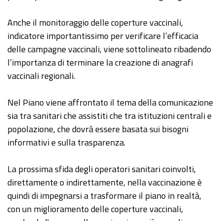
Anche il monitoraggio delle coperture vaccinali,
indicatore importantissimo per verificare l’efficacia
delle campagne vaccinali, viene sottolineato ribadendo
l’importanza di terminare la creazione di anagrafi
vaccinali regionali.
Nel Piano viene affrontato il tema della comunicazione
sia tra sanitari che assistiti che tra istituzioni centrali e
popolazione, che dovrà essere basata sui bisogni
informativi e sulla trasparenza.
La prossima sfida degli operatori sanitari coinvolti,
direttamente o indirettamente, nella vaccinazione è
quindi di impegnarsi a trasformare il piano in realtà,
con un miglioramento delle coperture vaccinali,