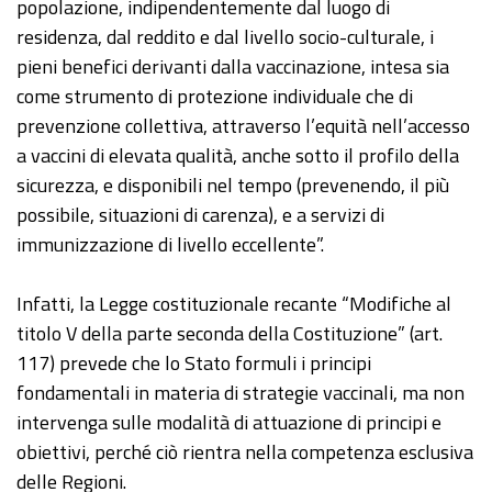
popolazione, indipendentemente dal luogo di
residenza, dal reddito e dal livello socio-culturale, i
pieni benefici derivanti dalla vaccinazione, intesa sia
come strumento di protezione individuale che di
prevenzione collettiva, attraverso l’equità nell’accesso
a vaccini di elevata qualità, anche sotto il profilo della
sicurezza, e disponibili nel tempo (prevenendo, il più
possibile, situazioni di carenza), e a servizi di
immunizzazione di livello eccellente”.
Infatti, la Legge costituzionale recante “Modifiche al
titolo V della parte seconda della Costituzione” (art.
117) prevede che lo Stato formuli i principi
fondamentali in materia di strategie vaccinali, ma non
intervenga sulle modalità di attuazione di principi e
obiettivi, perché ciò rientra nella competenza esclusiva
delle Regioni.