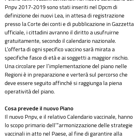
Pnpv 2017-2019 sono stati inseriti nel Dpcm di
definizione dei nuovi Lea, in attesa di registrazione
presso la Corte dei conti e di pubblicazione in Gazzetta
ufficiale, i cittadini avranno il diritto a usufruirne
gratuitamente, secondo il calendario nazionale.
L’offerta di ogni specifico vaccino sarà mirata a
specifiche fasce di età e ai soggetti a maggior rischio.
Una circolare per l’implementazione del piano nelle
Regioni è in preparazione e verterà sul percorso che
deve essere seguito affinché si raggiunga la piena
operatività del piano.
Cosa prevede il nuovo Piano
Il nuovo Pnpv, e il relativo Calendario vaccinale, hanno
lo scopo primario dell’“armonizzazione delle strategie
vaccinali in atto nel Paese, al fine di garantire alla