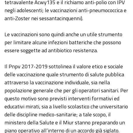
tetravalente Acwy135 e il richiamo anti-polio con IPV
negli adolescenti; le vaccinazioni anti-pneumococcica e
anti-Zoster nei sessantacinquenni).
Le vaccinazioni sono quindi anche un utile strumento
per limitare alcune infezioni batteriche che possono
essere soggette ad antibiotico resistenza.
Il Pnpv 2017-2019 sottolinea il valore etico e sociale
delle vaccinazione quale strumento di salute pubblica
attraverso la vaccinazione individuale, sia nella
popolazione generale che per gli operatori sanitari. Per
questo motivo sono previsti interventi formativi ed
educativi mirati, sia a livello scolastico che universitario
delle discipline medico-sanitarie; a tale scopo, il
ministero della Salute e il Miur stanno preparando un
piano operativo all’interno di un accordo già siglato.