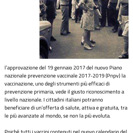
l’approvazione del 19 gennaio 2017 del nuovo Piano
nazionale prevenzione vaccinale 2017-2019 (Pnpv) la
vaccinazione, uno degli strumenti più efficaci di
prevenzione primaria, vede il giusto riconoscimento a
livello nazionale. I cittadini italiani potranno
beneficiare di un’offerta di salute, attiva e gratuita, tra
le più avanzate al mondo, se non la più evoluta.
Poiché tutti i vaccini contenuti nel nuovo calendario del