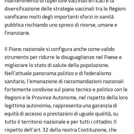
mantenimento di coperture vaccinali efficaci e la
diversificazione delle strategie vaccinali tra le Regioni
vanificano molti degli importanti sforzi in sanità
pubblica rischiando uno spreco di risorse, umane e
finanziarie.
Il Piano nazionale si configura anche come valido
strumento per ridurre le disuguaglianze nel Paese e
migliorare lo stato di salute della popolazione.
Nell’attuale panorama politico e di federalismo
sanitario, l’emanazione di raccomandazioni nazionali
fortemente condivise sul piano tecnico e politico con le
Regioni e le Province Autonome, nel rispetto della loro
legittima autonomia, rappresenta una garanzia di
equità di accesso a prestazioni di uguale qualità, su
tutto il territorio nazionale e per tutti i cittadini. Il
rispetto dell’art. 32 della nostra Costituzione, che