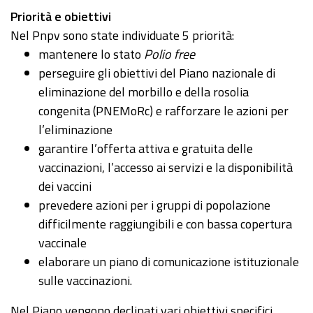
Priorità e obiettivi
Nel Pnpv sono state individuate 5 priorità:
mantenere lo stato
Polio free
perseguire gli obiettivi del Piano nazionale di
eliminazione del morbillo e della rosolia
congenita (PNEMoRc) e rafforzare le azioni per
l’eliminazione
garantire l’offerta attiva e gratuita delle
vaccinazioni, l’accesso ai servizi e la disponibilità
dei vaccini
prevedere azioni per i gruppi di popolazione
difficilmente raggiungibili e con bassa copertura
vaccinale
elaborare un piano di comunicazione istituzionale
sulle vaccinazioni.
Nel Piano vengono declinati vari obiettivi specifici,