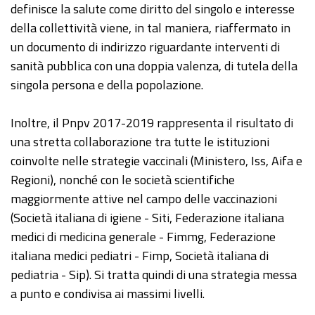
definisce la salute come diritto del singolo e interesse
della collettività viene, in tal maniera, riaffermato in
un documento di indirizzo riguardante interventi di
sanità pubblica con una doppia valenza, di tutela della
singola persona e della popolazione.
Inoltre, il Pnpv 2017-2019 rappresenta il risultato di
una stretta collaborazione tra tutte le istituzioni
coinvolte nelle strategie vaccinali (Ministero, Iss, Aifa e
Regioni), nonché con le società scientifiche
maggiormente attive nel campo delle vaccinazioni
(Società italiana di igiene - Siti, Federazione italiana
medici di medicina generale - Fimmg, Federazione
italiana medici pediatri - Fimp, Società italiana di
pediatria - Sip). Si tratta quindi di una strategia messa
a punto e condivisa ai massimi livelli.