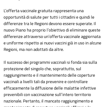
L’offerta vaccinale gratuita rappresenta una
opportunità di salute per tutti i cittadini e quindi le
differenze tra le Regioni devono essere superate. Il
nuovo Piano ha proprio l’obiettivo di eliminare queste
differenze attraverso un’offerta vaccinale aggiornata
e uniforme rispetto ai nuovi vaccini già in uso in alcune
Regioni, ma non adottati da altre.
Il successo dei programmi vaccinali si fonda sia sulla
protezione del singolo che, soprattutto, sul
raggiungimento e il mantenimento delle coperture
vaccinali a livelli tali da prevenire e controllare
efficacemente la diffusione delle malattie infettive
prevenibili con vaccinazione sull’intero territorio
nazionale. Pertanto, il mancato raggiungimento e