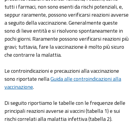
tutti i farmaci, non sono esenti da rischi potenziali, e,
seppur raramente, possono verificarsi reazioni avverse
a seguito della vaccinazione. Generalmente queste
sono di lieve entità e si risolvono spontaneamente in
pochi giorni. Raramente possono verificarsi reazioni più
gravi; tuttavia, fare la vaccinazione è molto più sicuro
che contrarre la malattia.
Le controindicazioni e precauzioni alla vaccinazione
sono riportate nella
Guida alle controindicazioni alla
vaccinazione
.
Di seguito riportiamo le tabelle con le frequenze delle
principali reazioni avverse ai vaccini (tabella 1) e sui
rischi correlati alla malattia infettiva (tabella 2).