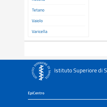
Tetano
Vaiolo
Varicella
Istituto Superiore di 
EpiCentro