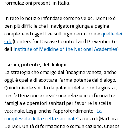
formulazioni presenti in Italia.
In rete le notizie infondate corrono veloci. Mentre è
ben più difficile che il navigatore giunga a pagine
complete ed oggettive sull’argomento, come
quelle dei
Cdc
(Centers for Disease Coontrol and Prevention) o
dell’
Institute of Medicine of the National Academies
).
L’arma, potente, del dialogo
La strategia che emerge dall’indagine veneta, anche
oggi, è quella di adottare l’arma potente del dialogo.
Quindi niente spirito da paladini della “scelta giusta”,
ma l’attenzione a creare una relazione di fiducia tra
famiglia e operatori sanitari per favorire la scelta
vaccinale. Leggi anche l’approfondimento “
La
complessità della scelta vaccinale
” a cura di (Barbara
De Mei, Unità di formazione e comunicazione, Cnesps-