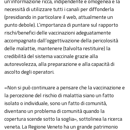
un’informazione ricca, indipendente e omogenea e la
necessità di utilizzare tutti i canali per diffonderla
(presidiando in particolare il web, attualmente un
punto debole). L’importanza di puntare sul rapporto
rischi/benefici delle vaccinazioni adeguatamente
accompagnato dall’oggettivazione della pericolosità
delle malattie, mantenere (talvolta restituire) la
credibilità del sistema vaccinale grazie alla
autorevolezza, alla preparazione e alla capacità di
ascolto degli operatori.
«Non si può continuare a pensare che la vaccinazione e
la percezione del rischio di malattia siano un fatto
isolato o individuale, sono un fatto di comunità,
diventano un problema di comunità quando la
copertura scende sotto la soglia», sottolinea la ricerca
veneta. La Regione Veneto ha un grande patrimonio