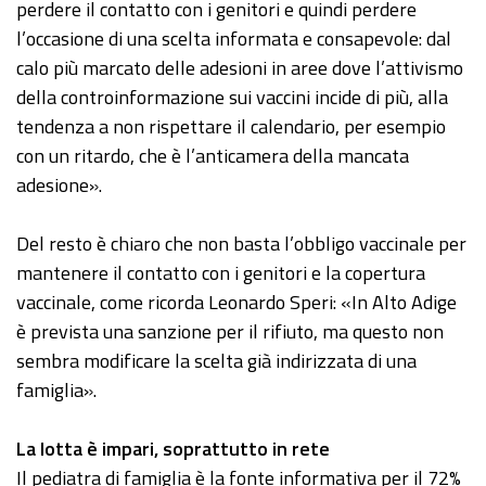
perdere il contatto con i genitori e quindi perdere
l’occasione di una scelta informata e consapevole: dal
calo più marcato delle adesioni in aree dove l’attivismo
della controinformazione sui vaccini incide di più, alla
tendenza a non rispettare il calendario, per esempio
con un ritardo, che è l’anticamera della mancata
adesione».
Del resto è chiaro che non basta l’obbligo vaccinale per
mantenere il contatto con i genitori e la copertura
vaccinale, come ricorda Leonardo Speri: «In Alto Adige
è prevista una sanzione per il rifiuto, ma questo non
sembra modificare la scelta già indirizzata di una
famiglia».
La lotta è impari, soprattutto in rete
Il pediatra di famiglia è la fonte informativa per il 72%