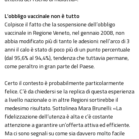
L’obbligo vaccinale non è tutto
Colpisce il fatto che la sospensione dell’obbligo
vaccinale in Regione Veneto, nel gennaio 2008, non
abbia modificato più di tanto le adesioni: nell’arco di 3
anni il calo è stato di poco più di un punto percentuale
(dal 95,6% al 94,4%), tendenza che tuttavia permane,
come peraltro in gran parte del Paese.
Certo il contesto è probabilmente particolarmente
felice. C’è da chiedersi se la replica di questa esperienza
a livello nazionale o in altre Regioni sortirebbe il
medesimo risultato. Sottolinea Mara Brunelli: «La
fidelizzazione dell’utenza è alta e c’è costante
attenzione a garantire un’offerta attiva ed efficiente.
Ma ci sono segnali su come sia davvero molto facile