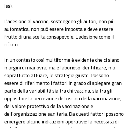
Iss).
L’adesione al vaccino, sostengono gli autori, non più
automatica, non può essere imposta e deve essere
frutto di una scelta consapevole. L’adesione come il
rifiuto.
In un contesto così multiforme è evidente che ci siano
margini di manovra, ma è laborioso identificare, ma
soprattutto attuare, le strategie giuste. Possono
essere di riferimento i fattori in grado di spiegare gran
parte della variabilità sia tra chi vaccina, sia tra gli
oppositori: la percezione del rischio della vaccinazione,
del valore protettivo della vaccinazione e
dell’organizzazione sanitaria. Da questi fattori possono
emergere alcune indicazioni operative: la necessità di