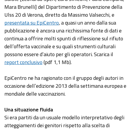
Mara Brunelli] del Dipartimento di Prevenzione della
Ulss 20 di Verona, diretto da Massimo Valsecchi, e
presentata su EpiCentro
, a quasi un anno dalla sua
pubblicazione è ancora una ricchissima fonte di dati e
continua a offrire molti spunti di riflessione sul rifiuto
dell’offerta vaccinale e su quali strumenti culturali
possono essere d’aiuto per gli operatori. Scarica il
report conclusivo
(pdf 1,1 Mb).
EpiCentro ne ha ragionato con il gruppo degli autori in
occasione dell’edizione 2013 della settimana europea e
mondiale delle vaccinazioni.
Una situazione fluida
Si era partiti da un usuale modello interpretativo degli
atteggiamenti dei genitori rispetto alla scelta di