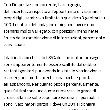
Con l’impostazione corrente, l’area grigia,
dell’incertezza rispetto all’opportunità di vaccinare i
propri figli, sembrava limitata a quei circa 3 genitori su
100. I risultati dell’indagine dipingono invece uno
scenario molto variegato, con posizioni meno nette,
frutto della combinazione di informazioni, percezioni e
convinzioni.
I dati indicano che solo l’85% dei vaccinatori prosegue
senza apparentemente essere scalfito dal dubbio: i
restanti genitori pur avendo iniziato le vaccinazioni si
mantengono molto incerti e una parte è pronta
all’abbandono. Per quanto piccoli percentualmente,
quest’ultimi sono una quota numerosa, in grado di
creare allarme sulle coperture vaccinali. I più mobili
sono i vaccinatori parziali, dove un 28% si dichiara