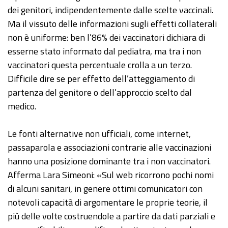
dei genitori, indipendentemente dalle scelte vaccinali.
Ma il vissuto delle informazioni sugli effetti collaterali
non è uniforme: ben l’86% dei vaccinatori dichiara di
esserne stato informato dal pediatra, ma tra i non
vaccinatori questa percentuale crolla a un terzo.
Difficile dire se per effetto dell’atteggiamento di
partenza del genitore o dell’approccio scelto dal
medico.
Le fonti alternative non ufficiali, come internet,
passaparola e associazioni contrarie alle vaccinazioni
hanno una posizione dominante tra i non vaccinatori.
Afferma Lara Simeoni: «Sul web ricorrono pochi nomi
di alcuni sanitari, in genere ottimi comunicatori con
notevoli capacità di argomentare le proprie teorie, il
più delle volte costruendole a partire da dati parziali e