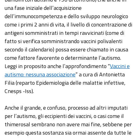
una fase iniziale dell’acquisizione
dell’immunocompetenza e dello sviluppo neurologico
come i primi 2 anni di vita, il livello di concentrazione di
antigeni somministrati in tempi ravvicinati (come di
fatto si verifica somministrando vaccini polivalenti
secondo il calendario) possa essere chiamato in causa
come fattore favorente o determinante l’autismo.
Leggi in proposito anche l’approfondimento “
Vaccini e
autismo: nessuna associazione
” a cura di Antonietta
Filia (reparto Epidemiologia delle malattie infettive,
Cnesps -Iss).
Anche il grande, e confuso, processo ad altri imputati
per l’autismo, gli eccipienti dei vaccini, o casi come il
thimerosal sembrano non avere mai fine, sebbene per
esempio questa sostanza sia ormai assente da tutte le