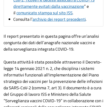
direttamente evitati dalla vaccinazione
” e
il
comunicato stampa sul sito ISS
.
Consulta l’
archivio dei report precedenti
.
Il report presentato in questa pagina offre un’analisi
congiunta dei dati dell’anagrafe nazionale vaccini e
della sorveglianza integrata COVID-19.
Questa attività è stata possibile attraverso il Decreto-
legge 14 gennaio 2021 n. 2, che disciplina i sistemi
informativi funzionali all'implementazione del Piano
strategico dei vaccini per la prevenzione delle infezioni
da SARS-CoV-2 (comma 7, art 3). Il documento è a cura
del Gruppo di lavoro ISS e Ministero della Salute
“Sorveglianza vaccini COVID-19” in collaborazione con i