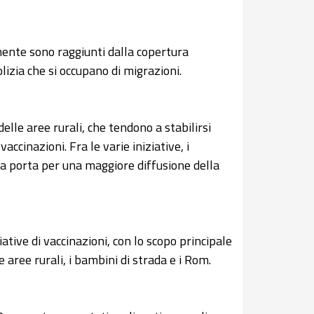
lmente sono raggiunti dalla copertura
lizia che si occupano di migrazioni.
delle aree rurali, che tendono a stabilirsi
accinazioni. Fra le varie iniziative, i
a porta per una maggiore diffusione della
ative di vaccinazioni, con lo scopo principale
e aree rurali, i bambini di strada e i Rom.