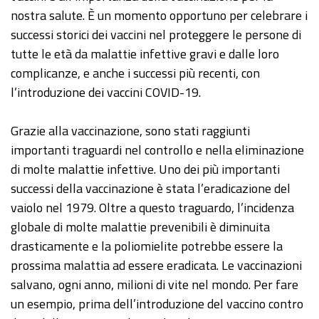
nostra salute. È un momento opportuno per celebrare i
successi storici dei vaccini nel proteggere le persone di
tutte le età da malattie infettive gravi e dalle loro
complicanze, e anche i successi più recenti, con
l’introduzione dei vaccini COVID-19.
Grazie alla vaccinazione, sono stati raggiunti
importanti traguardi nel controllo e nella eliminazione
di molte malattie infettive. Uno dei più importanti
successi della vaccinazione è stata l’eradicazione del
vaiolo nel 1979. Oltre a questo traguardo, l’incidenza
globale di molte malattie prevenibili è diminuita
drasticamente e la poliomielite potrebbe essere la
prossima malattia ad essere eradicata. Le vaccinazioni
salvano, ogni anno, milioni di vite nel mondo. Per fare
un esempio, prima dell’introduzione del vaccino contro