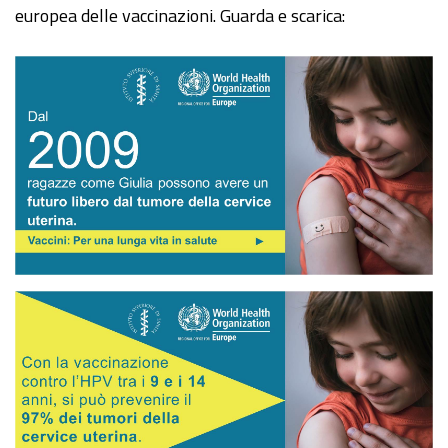
europea delle vaccinazioni. Guarda e scarica: