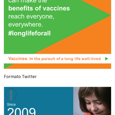
Formato Twitter