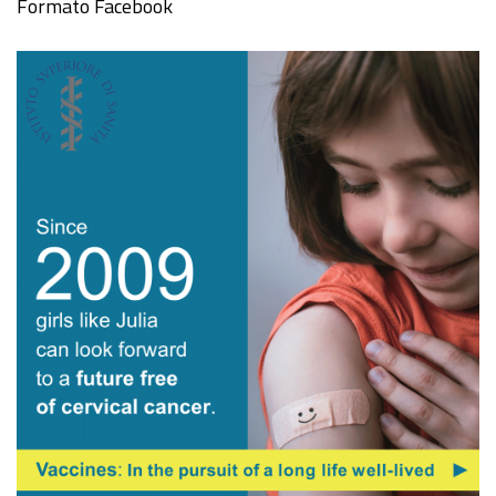
Formato Facebook