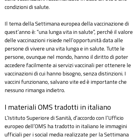
condizioni di salute.
Il tema della Settimana europea della vaccinazione di
quest’anno è: “una lunga vita in salute”, perché il valore
delle vaccinazioni risiede nell’opportunità data alle
persone di vivere una vita lunga e in salute. Tutte le
persone, ovunque nel mondo, hanno il diritto di poter
accedere facilmente ai servizi vaccinali per ottenere le
vaccinazioni di cui hanno bisogno, senza distinzioni. I
vaccini funzionano, salvano vite ed è importante che
nessuno rimanga indietro.
I materiali OMS tradotti in italiano
L’Istituto Superiore di Sanità, d’accordo con l’Ufficio
europeo dell’OMS ha tradotto in italiano le immagini
ufficiali per i social media realizzate per la Settimana