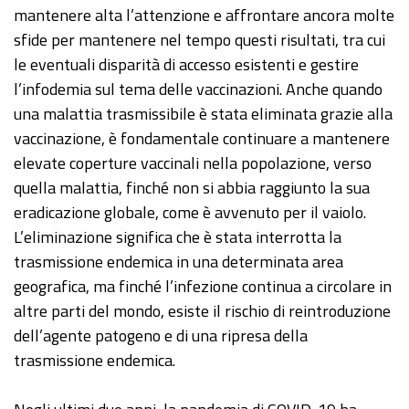
mantenere alta l’attenzione e affrontare ancora molte
sfide per mantenere nel tempo questi risultati, tra cui
le eventuali disparità di accesso esistenti e gestire
l’infodemia sul tema delle vaccinazioni. Anche quando
una malattia trasmissibile è stata eliminata grazie alla
vaccinazione, è fondamentale continuare a mantenere
elevate coperture vaccinali nella popolazione, verso
quella malattia, finché non si abbia raggiunto la sua
eradicazione globale, come è avvenuto per il vaiolo.
L’eliminazione significa che è stata interrotta la
trasmissione endemica in una determinata area
geografica, ma finché l’infezione continua a circolare in
altre parti del mondo, esiste il rischio di reintroduzione
dell’agente patogeno e di una ripresa della
trasmissione endemica.