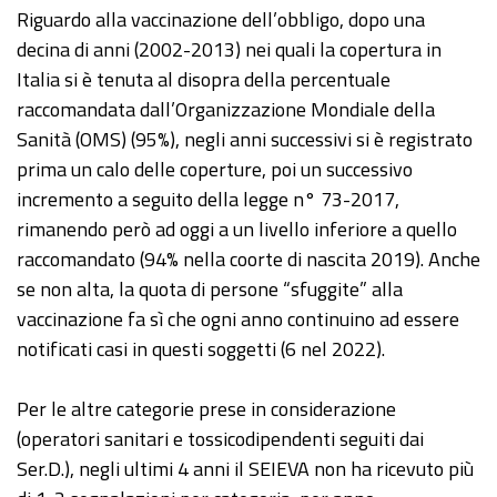
Riguardo alla vaccinazione dell’obbligo, dopo una
decina di anni (2002-2013) nei quali la copertura in
Italia si è tenuta al disopra della percentuale
raccomandata dall’Organizzazione Mondiale della
Sanità (OMS) (95%), negli anni successivi si è registrato
prima un calo delle coperture, poi un successivo
incremento a seguito della legge n° 73-2017,
rimanendo però ad oggi a un livello inferiore a quello
raccomandato (94% nella coorte di nascita 2019). Anche
se non alta, la quota di persone “sfuggite” alla
vaccinazione fa sì che ogni anno continuino ad essere
notificati casi in questi soggetti (6 nel 2022).
Per le altre categorie prese in considerazione
(operatori sanitari e tossicodipendenti seguiti dai
Ser.D.), negli ultimi 4 anni il SEIEVA non ha ricevuto più