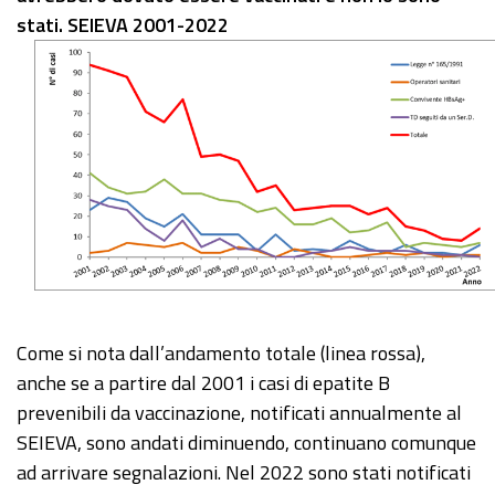
stati. SEIEVA 2001-2022
Come si nota dall’andamento totale (linea rossa),
anche se a partire dal 2001 i casi di epatite B
prevenibili da vaccinazione, notificati annualmente al
SEIEVA, sono andati diminuendo, continuano comunque
ad arrivare segnalazioni. Nel 2022 sono stati notificati