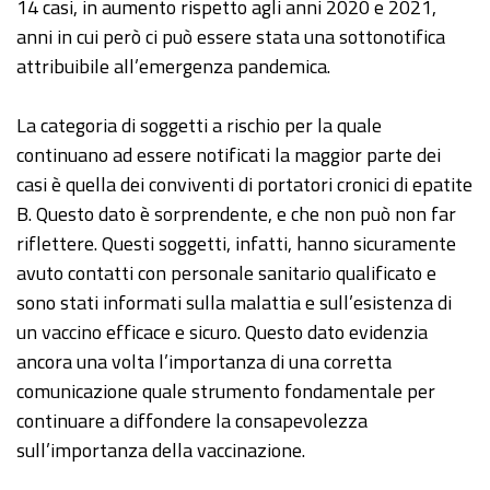
14 casi, in aumento rispetto agli anni 2020 e 2021,
anni in cui però ci può essere stata una sottonotifica
attribuibile all’emergenza pandemica.
La categoria di soggetti a rischio per la quale
continuano ad essere notificati la maggior parte dei
casi è quella dei conviventi di portatori cronici di epatite
B. Questo dato è sorprendente, e che non può non far
riflettere. Questi soggetti, infatti, hanno sicuramente
avuto contatti con personale sanitario qualificato e
sono stati informati sulla malattia e sull’esistenza di
un vaccino efficace e sicuro. Questo dato evidenzia
ancora una volta l’importanza di una corretta
comunicazione quale strumento fondamentale per
continuare a diffondere la consapevolezza
sull’importanza della vaccinazione.