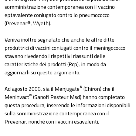
somministrazione contemporanea con il vaccino
eptavalente coniugato contro lo pneumococco
(Prevenar®, Wyeth).
Veniva inoltre segnalato che anche le altre ditte
produttrici di vaccini coniugati contro il meningococco
stavano rivedendo i rispettivi riassunti delle
caratteristiche dei prodotti (Rcp), in modo da
aggiornarli su questo argomento.
®
Ad agosto 2006, sia il Menjugate
(Chiron) che il
®
Meninvact
(Sanofi Pasteur Msd) hanno completato
questa procedura, inserendo le informazioni disponibili
sulla somministrazione contemporanea con il
Prevenar, nonché con i vaccini esavalenti.