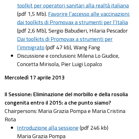
toolkit per operatori sanitari alla realtà italiana
(pdf 1,5 Mb).
Favorire l’accesso alle vaccinazioni:
dai toolkits di Promovax a strumenti per l’Italia
(pdf 2,6 Mb), Sergio Babudieri, Hilaria Pescador
Dai toolkits di Promovax a strumenti per
l’immigrato
(pdf 47 kb), Wang Fang
Discussione e conclusioni: Milena Lo Giudice,
Concetta Mirisola, Pier Luigi Lopalco
Mercoledì 17 aprile 2013
II Sessione: Eliminazione del morbillo e della rosolia
congenita entro il 2015: a che punto siamo?
Chairpersons: Maria Grazia Pompa e Maria Cristina
Rota
Introduzione alla sessione
(pdf 246 kb)
Maria Grazia Pompa