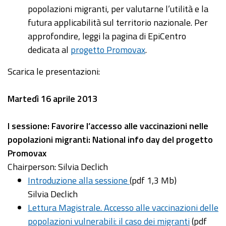
popolazioni migranti, per valutarne l’utilità e la
futura applicabilità sul territorio nazionale. Per
approfondire, leggi la pagina di EpiCentro
dedicata al
progetto Promovax
.
Scarica le presentazioni:
Martedì 16 aprile 2013
I sessione: Favorire l’accesso alle vaccinazioni nelle
popolazioni migranti: National info day del progetto
Promovax
Chairperson: Silvia Declich
Introduzione alla sessione
(pdf 1,3 Mb)
Silvia Declich
Lettura Magistrale. Accesso alle vaccinazioni delle
popolazioni vulnerabili: il caso dei migranti
(pdf