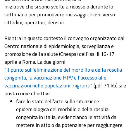
iniziative che si sono svolte a ridosso o durante la
settimana per promuovere messaggi chiave verso
cittadini, operatori, decisori.
Rientra in questo contesto il convegno organizzato dal
Centro nazionale di epidemiologia, sorveglianza e
promozione della salute (Cnesps) dell’Iss, il 16-17
aprile a Roma. La due giorni
“
Il punto sull’eliminazione del morbillo e della rosolia
congenita, la vaccinazione HPV e l’accesso alle
vaccinazioni nelle popolazioni migranti
” (pdf 71 kb) si è
posta come obiettivi:
fare lo stato dell’arte sulla situazione
epidemiologica del morbillo e della rosolia
congenita in Italia, evidenziando le attività da
mettere in atto o da potenziare per raggiungere