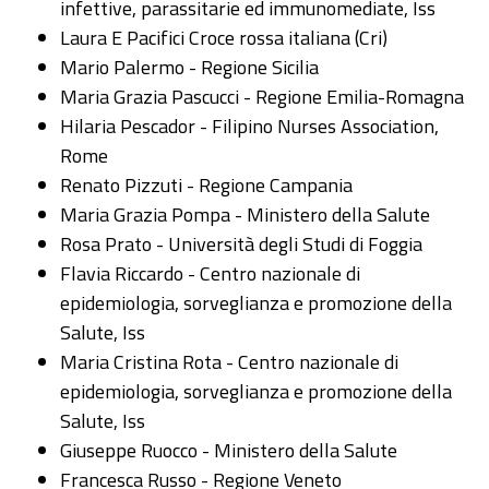
infettive, parassitarie ed immunomediate, Iss
Laura E Pacifici Croce rossa italiana (Cri)
Mario Palermo - Regione Sicilia
Maria Grazia Pascucci - Regione Emilia-Romagna
Hilaria Pescador - Filipino Nurses Association,
Rome
Renato Pizzuti - Regione Campania
Maria Grazia Pompa - Ministero della Salute
Rosa Prato - Università degli Studi di Foggia
Flavia Riccardo - Centro nazionale di
epidemiologia, sorveglianza e promozione della
Salute, Iss
Maria Cristina Rota - Centro nazionale di
epidemiologia, sorveglianza e promozione della
Salute, Iss
Giuseppe Ruocco - Ministero della Salute
Francesca Russo - Regione Veneto