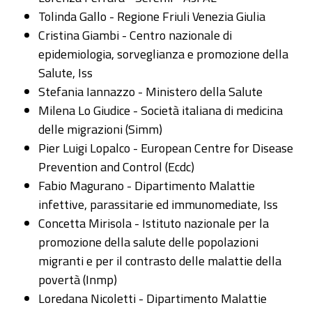
Tolinda Gallo - Regione Friuli Venezia Giulia
Cristina Giambi - Centro nazionale di
epidemiologia, sorveglianza e promozione della
Salute, Iss
Stefania Iannazzo - Ministero della Salute
Milena Lo Giudice - Società italiana di medicina
delle migrazioni (Simm)
Pier Luigi Lopalco - European Centre for Disease
Prevention and Control (Ecdc)
Fabio Magurano - Dipartimento Malattie
infettive, parassitarie ed immunomediate, Iss
Concetta Mirisola - Istituto nazionale per la
promozione della salute delle popolazioni
migranti e per il contrasto delle malattie della
povertà (Inmp)
Loredana Nicoletti - Dipartimento Malattie