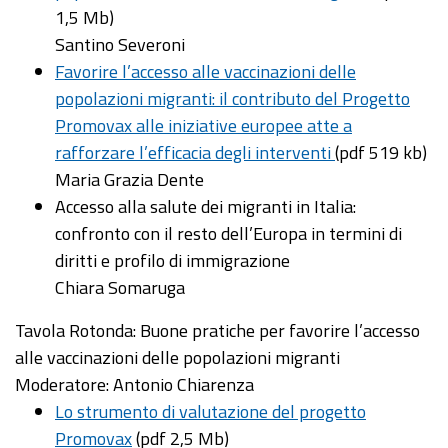
1,5 Mb)
Santino Severoni
Favorire l’accesso alle vaccinazioni delle
popolazioni migranti: il contributo del Progetto
Promovax alle iniziative europee atte a
rafforzare l’efficacia degli interventi
(pdf 519 kb)
Maria Grazia Dente
Accesso alla salute dei migranti in Italia:
confronto con il resto dell’Europa in termini di
diritti e profilo di immigrazione
Chiara Somaruga
Tavola Rotonda: Buone pratiche per favorire l’accesso
alle vaccinazioni delle popolazioni migranti
Moderatore: Antonio Chiarenza
Lo strumento di valutazione del progetto
Promovax
(pdf 2,5 Mb)