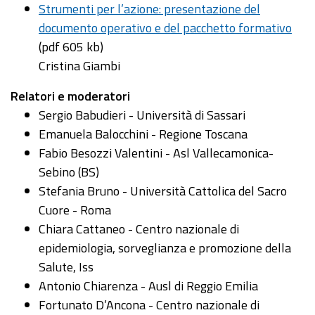
Strumenti per l’azione: presentazione del
documento operativo e del pacchetto formativo
(pdf 605 kb)
Cristina Giambi
Relatori e moderatori
Sergio Babudieri - Università di Sassari
Emanuela Balocchini - Regione Toscana
Fabio Besozzi Valentini - Asl Vallecamonica-
Sebino (BS)
Stefania Bruno - Università Cattolica del Sacro
Cuore - Roma
Chiara Cattaneo - Centro nazionale di
epidemiologia, sorveglianza e promozione della
Salute, Iss
Antonio Chiarenza - Ausl di Reggio Emilia
Fortunato D’Ancona - Centro nazionale di