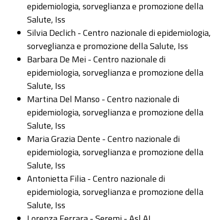
epidemiologia, sorveglianza e promozione della
Salute, Iss
Silvia Declich - Centro nazionale di epidemiologia,
sorveglianza e promozione della Salute, Iss
Barbara De Mei - Centro nazionale di
epidemiologia, sorveglianza e promozione della
Salute, Iss
Martina Del Manso - Centro nazionale di
epidemiologia, sorveglianza e promozione della
Salute, Iss
Maria Grazia Dente - Centro nazionale di
epidemiologia, sorveglianza e promozione della
Salute, Iss
Antonietta Filia - Centro nazionale di
epidemiologia, sorveglianza e promozione della
Salute, Iss
Lorenza Ferrara - Seremi - Asl AL