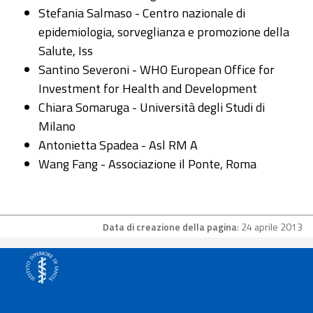
Stefania Salmaso - Centro nazionale di
epidemiologia, sorveglianza e promozione della
Salute, Iss
Santino Severoni - WHO European Office for
Investment for Health and Development
Chiara Somaruga - Università degli Studi di
Milano
Antonietta Spadea - Asl RM A
Wang Fang - Associazione il Ponte, Roma
Data di creazione della pagina
: 24 aprile 2013