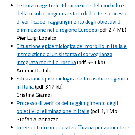
Lettura magistrale. Eliminazione del morbillo e
della rosolia congenita: stato dell'arte e processo
di verifica del raggiungimento degli obiettivi di
eliminazione nella regione Europea
(pdf 2,4 Mb)
Pier Luigi Lopalco
Situazione epidemiologica del morbillo in Italia e
introduzione di un sistema di sorveglianza
integrata morbillo-rosolia
(pdf 561 kb)
Antonietta Filia
Situazione epidemiologica della rosolia congenita
in Italia
(pdf 317 kb)
Cristina Giambi
Processo di verifica del raggiungimento degli
obiettivi di eliminazione in Italia
(pdf 1,1 Mb)
Stefania Iannazzo
Interventi di comprovata efficacia per aumentare